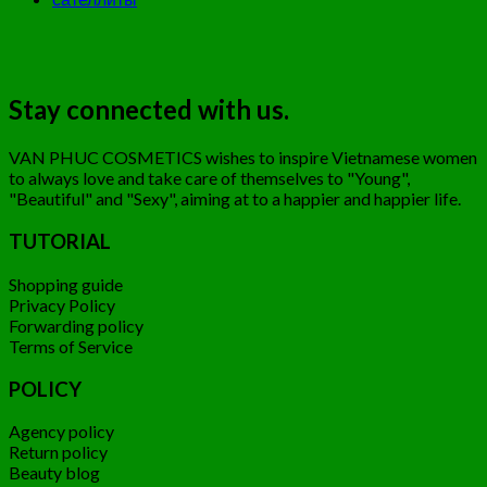
Stay connected with us.
VAN PHUC COSMETICS wishes to inspire Vietnamese women
to always love and take care of themselves to "Young",
"Beautiful" and "Sexy", aiming at to a happier and happier life.
TUTORIAL
Shopping guide
Privacy Policy
Forwarding policy
Terms of Service
POLICY
Agency policy
Return policy
Beauty blog