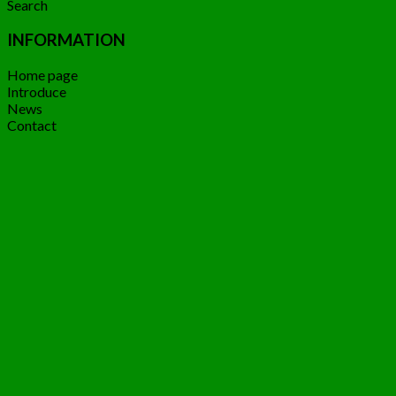
Search
INFORMATION
Home page
Introduce
News
Contact