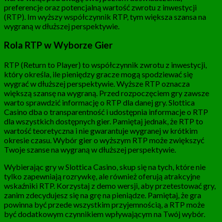
preferencje oraz potencjalną wartość zwrotu z inwestycji
(RTP). Im wyższy współczynnik RTP, tym większa szansa na
wygraną w dłuższej perspektywie.
Rola RTP w Wyborze Gier
RTP (Return to Player) to współczynnik zwrotu z inwestycji,
który określa, ile pieniędzy gracze mogą spodziewać się
wygrać w dłuższej perspektywie. Wyższe RTP oznacza
większą szansę na wygraną. Przed rozpoczęciem gry zawsze
warto sprawdzić informację o RTP dla danej gry. Slottica
Casino dba o transparentność i udostępnia informacje o RTP
dla wszystkich dostępnych gier. Pamiętaj jednak, że RTP to
wartość teoretyczna i nie gwarantuje wygranej w krótkim
okresie czasu. Wybór gier o wyższym RTP może zwiększyć
Twoje szanse na wygraną w dłuższej perspektywie.
Wybierając gry w Slottica Casino, skup się na tych, które nie
tylko zapewniają rozrywkę, ale również oferują atrakcyjne
wskaźniki RTP. Korzystaj z demo wersji, aby przetestować gry,
zanim zdecydujesz się na grę na pieniądze. Pamiętaj, że gra
powinna być przede wszystkim przyjemnością, a RTP może
być dodatkowym czynnikiem wpływającym na Twój wybór.