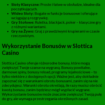
Sloty Klasyczne:
Proste i łatwe w obsłudze, idealne dla
początkujących.
Wideo Sloty:
Bogate w funkcje bonusowe i oferujące
wciągającą rozgrywkę.
Gry Stołowe:
Ruletka, blackjack, poker – klasyczne gry
z różnymi wariantami.
Gry na Żywo:
Graj z prawdziwymi krupierami w czasie
rzeczywistym.
Wykorzystanie Bonusów w Slottica
Casino
Slottica Casino oferuje różnorodne bonusy, które mogą
zwiększyć Twoje szanse na wygraną. Bonusy powitalne,
darmowe spiny, bonusy reload, programy lojalnościowe – to
tylko niektóre z dostępnych opcji. Ważne jest, aby dokładnie
zapoznać się z warunkami obrotu bonusami, zanim się na nie
zdecydujesz. Warunki obrotu określają, ile razy musisz obrócić
kwotą bonusu, zanim będziesz mógł wypłacić wygrane.
Wykorzystanie bonusów może znacznie zwiększyć Twoją pulę
do gry, ale wymaga przestrzegania określonych zasad.