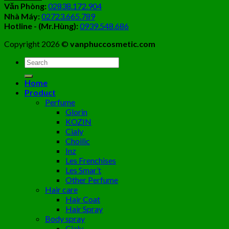
Văn Phòng:
02838.172.904
Nhà Máy:
02723.665.789
Hotline - (Mr.Hùng):
0939.548.686
Copyright 2026 ©
vanphuccosmetic.com
Tìm
kiếm:
Home
Product
Perfume
Glorin
KOZIN
Cialy
Choilic
Inz
Les Frenchises
Les Smar’t
Other Perfume
Hair care
Hair Coat
Hair Spray
Body spray
Cialy