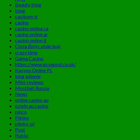
Beauty blog
blog
casibom tr
casino
casino onlina ca
casino online ar
casinò online it
Chưa được phân loại
crazy time
Gama Casino
https://www.gcsepod.co.uk/
Kasyno Online PL
king johnnie
Mini-reviews
Mostbet Russia
News
online casino au
ozwin au casino
pinco
Plinko
plinko_pl
Post
Public