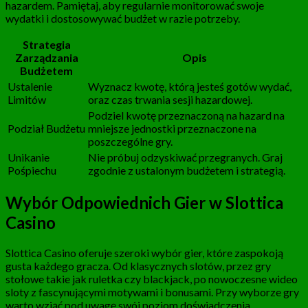
hazardem. Pamiętaj, aby regularnie monitorować swoje
wydatki i dostosowywać budżet w razie potrzeby.
Strategia
Zarządzania
Opis
Budżetem
Ustalenie
Wyznacz kwotę, którą jesteś gotów wydać,
Limitów
oraz czas trwania sesji hazardowej.
Podziel kwotę przeznaczoną na hazard na
Podział Budżetu
mniejsze jednostki przeznaczone na
poszczególne gry.
Unikanie
Nie próbuj odzyskiwać przegranych. Graj
Pośpiechu
zgodnie z ustalonym budżetem i strategią.
Wybór Odpowiednich Gier w Slottica
Casino
Slottica Casino oferuje szeroki wybór gier, które zaspokoją
gusta każdego gracza. Od klasycznych slotów, przez gry
stołowe takie jak ruletka czy blackjack, po nowoczesne wideo
sloty z fascynującymi motywami i bonusami. Przy wyborze gry
warto wziąć pod uwagę swój poziom doświadczenia,