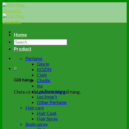
Skip
to
content
Home
Tìm
kiếm:
Product
Perfume
Glorin
0
KOZIN
Cialy
Giỏ hàng
Choilic
Inz
Les Frenchises
Chưa có sản phẩm trong giỏ hàng.
Les Smar’t
Other Perfume
Hair care
Hair Coat
Hair Spray
Body spray