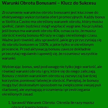
Warunki Obrotu Bonusami – Klucz do Sukcesu
Zrozumienie warunków obrotu bonusami jest kluczowe do
efektywnego wykorzystania ofert promocyjnych. Każdy bonus
w Slottica Casino ma określony warunek obrotu, który musisz
spełnić, zanim będziesz mógł wypłacić wygrane. Na przykład,
jeśli bonus ma warunek obrotu 40x, oznacza to, że musisz
obrócić kwotą bonusu 40 razy w ciągu określonego czasu.
Ważne jest również, aby sprawdzić, jakie gry przyczyniają się
do obrotu bonusem w 100%, a jakie tylko w określonym
procencie. Przed aktywacją bonusu zawsze dokładnie
przeczytaj regulamin i upewnij się, że rozumiesz wszystkie
warunki.
Wybierając bonus, weź pod uwagę nie tylko jego wartość, ale
również warunki obrotu i gry, które się do niego zaliczają.
Bonusy z niskim warunkiem obrotu są zazwyczaj bardziej
korzystne, ponieważ łatwiej je obrócić. Pamiętaj, że bonusy
mogą być doskonałym sposobem na zwiększenie swojej puli
startowej, ale wymagają zrozumienia i przestrzegania
określonych zasad.
Sprawdź Warunek Obrotu: Określa ile razy musisz
obrócić kwotą bonusu.