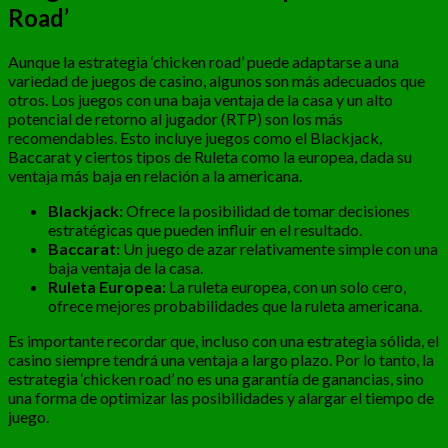
Road’
Aunque la estrategia ‘chicken road’ puede adaptarse a una
variedad de juegos de casino, algunos son más adecuados que
otros. Los juegos con una baja ventaja de la casa y un alto
potencial de retorno al jugador (RTP) son los más
recomendables. Esto incluye juegos como el Blackjack,
Baccarat y ciertos tipos de Ruleta como la europea, dada su
ventaja más baja en relación a la americana.
Blackjack:
Ofrece la posibilidad de tomar decisiones
estratégicas que pueden influir en el resultado.
Baccarat:
Un juego de azar relativamente simple con una
baja ventaja de la casa.
Ruleta Europea:
La ruleta europea, con un solo cero,
ofrece mejores probabilidades que la ruleta americana.
Es importante recordar que, incluso con una estrategia sólida, el
casino siempre tendrá una ventaja a largo plazo. Por lo tanto, la
estrategia ‘chicken road’ no es una garantía de ganancias, sino
una forma de optimizar las posibilidades y alargar el tiempo de
juego.