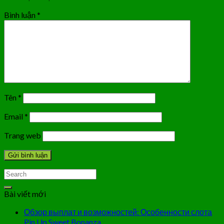
Bình luận
*
Tên
*
Email
*
Trang web
Bài viết mới
Обзор выплат и возможностей: Особенности слота
Pin Up Sweet Bonanza