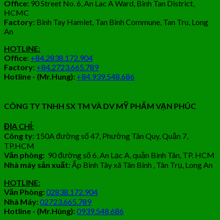
Office:
90 Street No. 6, An Lac A Ward, Binh Tan District,
HCMC
Factory:
Binh Tay Hamlet, Tan Binh Commune, Tan Tru, Long
An
HOTLINE:
Office
:
+84.2838.172.904
Factory:
+84.2723.665.789
Hotline - (Mr.Hung):
+84.939.548.686
CÔNG TY TNHH SX TM VÀ DV MỸ PHẨM VẠN PHÚC
ĐỊA CHỈ:
Công ty:
150A đường số 47, Phường Tân Quy, Quận 7,
TP.HCM
Văn phòng:
90 đường số 6, An Lạc A, quận Bình Tân, TP. HCM
Nhà máy sản xuất:
Ấp Bình Tây xã Tân Bình , Tân Trụ, Long An
HOTLINE:
Văn Phòng:
02838.172.904
Nhà Máy:
02723.665.789
Hotline - (Mr.Hùng):
0939.548.686