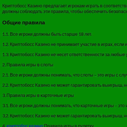
Криптобосс Казино предлагает игрокам играть в соответст
должны соблюдать эти правила, чтобы обеспечить безопасн
Общие правила
1.1. Все игроки должны быть старше 18 лет.
1.2. Криптобосс Казино не принимает участие в играх, если
1.3. Криптобосс Казино не несет ответственности за любые 
2. Правила игры в слоты
2.1. Все игроки должны понимать, что слоты – это игры с с
2.2. Криптобосс Казино не может гарантировать выигрыш, 
3. Правила игры в карточные игры
3.1. Все игроки должны понимать, что карточные игры – это
3.2. Криптобосс Казино не может гарантировать выигрыш, 
4.
криптобос казино
Правила игры в рулетку