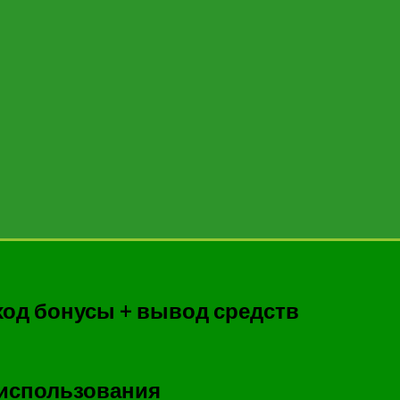
ход бонусы + вывод средств
 использования