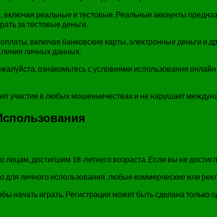
в, включая реальные и тестовые. Реальные аккаунты предназ
грать за тестовые деньги.
 оплаты, включая банковские карты, электронные деньги и д
авления личных данных.
ожалуйста, ознакомьтесь с условиями использования онлайн-
ет участие в любых мошенничествах и не нарушает междуна
 Использования
о лицам, достигшим 18-летнего возраста. Если вы не достигл
ько для личного использования. любые коммерческие или ре
обы начать играть. Регистрация может быть сделана только о