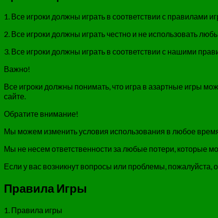
1. Все игроки должны играть в соответствии с правилами и
2. Все игроки должны играть честно и не использовать люб
3. Все игроки должны играть в соответствии с нашими прав
Важно!
Все игроки должны понимать, что игра в азартные игры мож
сайте.
Обратите внимание!
Мы можем изменить условия использования в любое время.
Мы не несем ответственности за любые потери, которые мо
Если у вас возникнут вопросы или проблемы, пожалуйста, 
Правила Игры
1. Правила игры