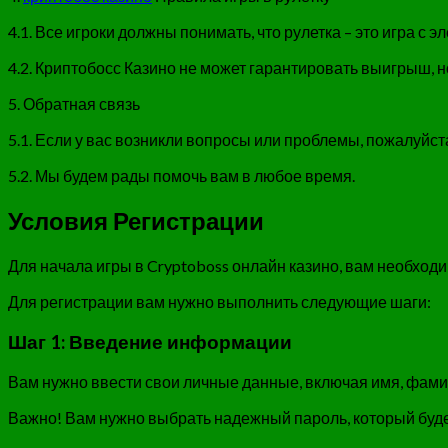
4.1. Все игроки должны понимать, что рулетка – это игра с 
4.2. Криптобосс Казино не может гарантировать выигрыш, 
5. Обратная связь
5.1. Если у вас возникли вопросы или проблемы, пожалуйст
5.2. Мы будем рады помочь вам в любое время.
Условия Регистрации
Для начала игры в Cryptoboss онлайн казино, вам необход
Для регистрации вам нужно выполнить следующие шаги:
Шаг 1: Введение информации
Вам нужно ввести свои личные данные, включая имя, фамили
Важно! Вам нужно выбрать надежный пароль, который буде