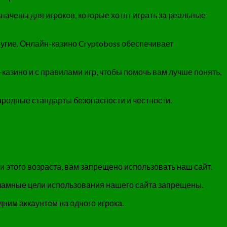
начены для игроков, которые хотят играть за реальные
ругие. Онлайн-казино Cryptoboss обеспечивает
казино и с правилами игр, чтобы помочь вам лучше понять,
родные стандарты безопасности и честности.
и этого возраста, вам запрещено использовать наш сайт.
кламные цели использования нашего сайта запрещены.
дним аккаунтом на одного игрока.