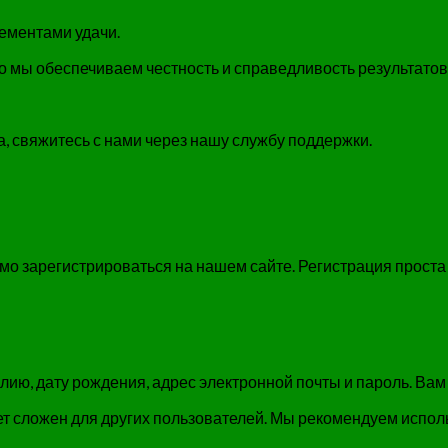
элементами удачи.
но мы обеспечиваем честность и справедливость результатов
а, свяжитесь с нами через нашу службу поддержки.
имо зарегистрироваться на нашем сайте. Регистрация проста
ю, дату рождения, адрес электронной почты и пароль. Вам т
т сложен для других пользователей. Мы рекомендуем испол