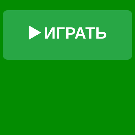
▶️ ИГРАТЬ