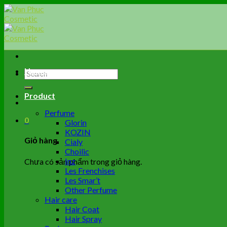
Skip
to
content
Home
Tìm
kiếm:
Product
Perfume
0
Glorin
KOZIN
Giỏ hàng
Cialy
Choilic
Inz
Chưa có sản phẩm trong giỏ hàng.
Les Frenchises
Les Smar’t
Other Perfume
Hair care
Hair Coat
Hair Spray