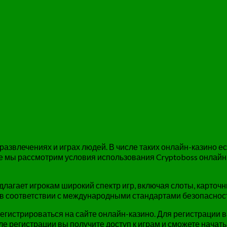
звлечениях и играх людей. В числе таких онлайн-казино ест
е мы рассмотрим условия использования Cryptoboss онлайн к
длагает игрокам широкий спектр игр, включая слоты, карточн
 в соответствии с международными стандартами безопасност
егистрироваться на сайте онлайн-казино. Для регистрации в
 регистрации вы получите доступ к играм и сможете начать 