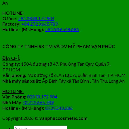
An
HOTLINE:
Office
:
+84.2838.172.904
Factory:
+84.2723.665.789
Hotline - (Mr.Hung):
+84.939.548.686
CÔNG TY TNHH SX TM VÀ DV MỸ PHẨM VẠN PHÚC
ĐỊA CHỈ:
Công ty:
150A đường số 47, Phường Tân Quy, Quận 7,
TP.HCM
Văn phòng:
90 đường số 6, An Lạc A, quận Bình Tân, TP. HCM
Nhà máy sản xuất:
Ấp Bình Tây xã Tân Bình , Tân Trụ, Long An
HOTLINE:
Văn Phòng:
02838.172.904
Nhà Máy:
02723.665.789
Hotline - (Mr.Hùng):
0939.548.686
Copyright 2026 ©
vanphuccosmetic.com
Tìm