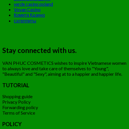
verde casino poland
Vovan Casino
Комета Казино
сателлиты
Stay connected with us.
VAN PHUC COSMETICS wishes to inspire Vietnamese women
to always love and take care of themselves to "Young",
"Beautiful" and "Sexy", aiming at to a happier and happier life.
TUTORIAL
Shopping guide
Privacy Policy
Forwarding policy
Terms of Service
POLICY