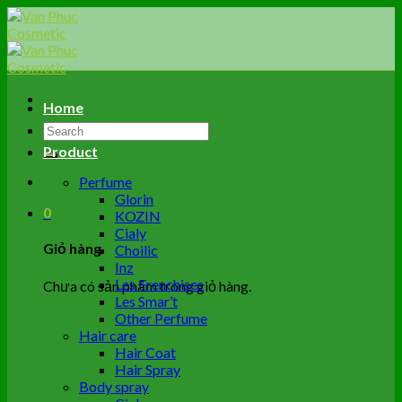
Skip
to
content
Home
Tìm
kiếm:
Product
Perfume
Glorin
0
KOZIN
Cialy
Giỏ hàng
Choilic
Inz
Les Frenchises
Chưa có sản phẩm trong giỏ hàng.
Les Smar’t
Other Perfume
Hair care
Hair Coat
Hair Spray
Body spray