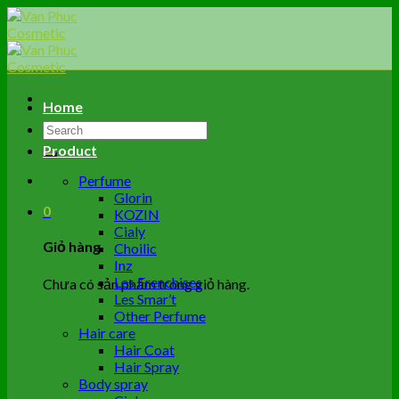
Skip
to
content
Home
Tìm
kiếm:
Product
Perfume
Glorin
0
KOZIN
Cialy
Giỏ hàng
Choilic
Inz
Les Frenchises
Chưa có sản phẩm trong giỏ hàng.
Les Smar’t
Other Perfume
Hair care
Hair Coat
Hair Spray
Body spray