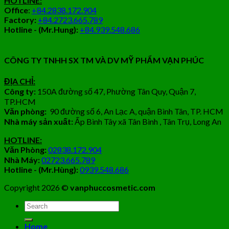
HOTLINE:
Office
:
+84.2838.172.904
Factory:
+84.2723.665.789
Hotline - (Mr.Hung):
+84.939.548.686
CÔNG TY TNHH SX TM VÀ DV MỸ PHẨM VẠN PHÚC
ĐỊA CHỈ:
Công ty:
150A đường số 47, Phường Tân Quy, Quận 7,
TP.HCM
Văn phòng:
90 đường số 6, An Lạc A, quận Bình Tân, TP. HCM
Nhà máy sản xuất:
Ấp Bình Tây xã Tân Bình , Tân Trụ, Long An
HOTLINE:
Văn Phòng:
02838.172.904
Nhà Máy:
02723.665.789
Hotline - (Mr.Hùng):
0939.548.686
Copyright 2026 ©
vanphuccosmetic.com
Tìm
kiếm:
Home