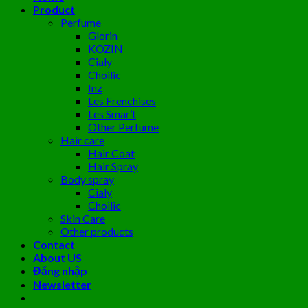
Product
Perfume
Glorin
KOZIN
Cialy
Choilic
Inz
Les Frenchises
Les Smar’t
Other Perfume
Hair care
Hair Coat
Hair Spray
Body spray
Cialy
Choilic
Skin Care
Other products
Contact
About US
Đăng nhập
Newsletter