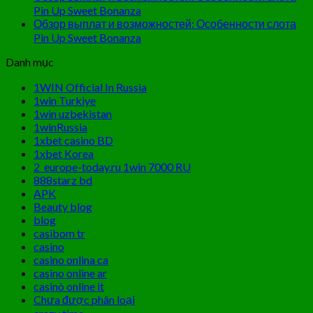
Pin Up Sweet Bonanza
Обзор выплат и возможностей: Особенности слота
Pin Up Sweet Bonanza
Danh mục
1WIN Official In Russia
1win Turkiye
1win uzbekistan
1winRussia
1xbet casino BD
1xbet Korea
2_europe-today.ru 1win 7000 RU
888starz bd
APK
Beauty blog
blog
casibom tr
casino
casino onlina ca
casino online ar
casinò online it
Chưa được phân loại