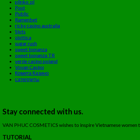
plinko_pl
Post
Public
Ramenbet
ricky casino australia
Slots
slottica
sugar rush
sweet bonanza
sweet bonanza TR
verde casino poland
Vovan Casino
Комета Казино
сателлиты
Stay connected with us.
VAN PHUC COSMETICS wishes to inspire Vietnamese women to alway
TUTORIAL