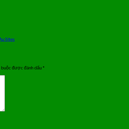
Au Sites
t buộc được đánh dấu
*