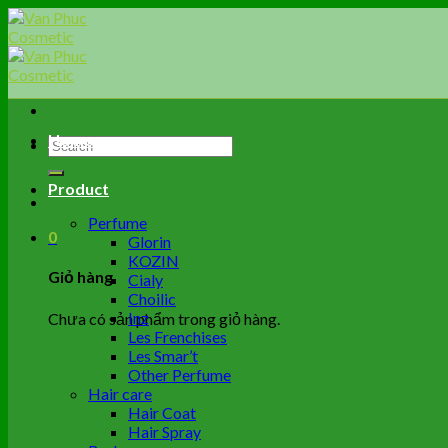
Skip
to
content
Home
Tìm
kiếm:
Product
Perfume
0
Glorin
KOZIN
Giỏ hàng
Cialy
Choilic
Inz
Chưa có sản phẩm trong giỏ hàng.
Les Frenchises
Les Smar’t
Other Perfume
Hair care
Hair Coat
Hair Spray