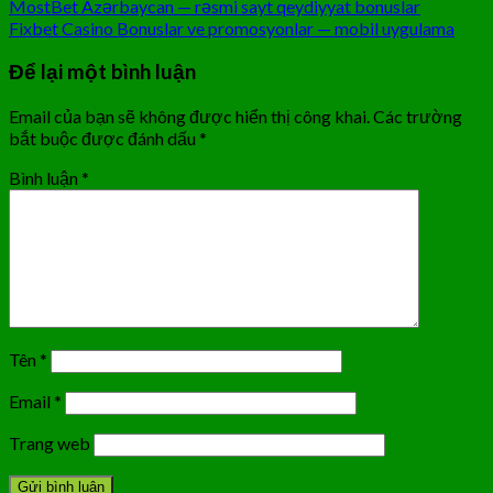
MostBet Azərbaycan — rəsmi sayt qeydiyyat bonuslar
Fixbet Casino Bonuslar ve promosyonlar — mobil uygulama
Để lại một bình luận
Email của bạn sẽ không được hiển thị công khai.
Các trường
bắt buộc được đánh dấu
*
Bình luận
*
Tên
*
Email
*
Trang web