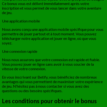
Ce bonus vous est délivré immédiatement après votre
inscription et vous permet de vous lancer dans votre aventure
de jeu.
Une application mobile
Nous avons conçu une application mobile spécifique pour vous
permettre de jouer partout et à tout moment. Vous pouvez
télécharger notre application et jouer en ligne, où que vous
soyez.
Une connexion rapide
Nous nous assurons que votre connexion est rapide et fiable.
Vous pouvez jouer en ligne sans avoir à vous soucier de la
vitesse de votre connexion.
En vous inscrivant sur Betify, vous bénéficiez de nombreux
avantages qui vous permettent de maximiser votre expérience
de jeu. N’hésitez pas à nous contacter si vous avez des
questions ou des besoins spécifiques.
Les conditions pour obtenir le bonus