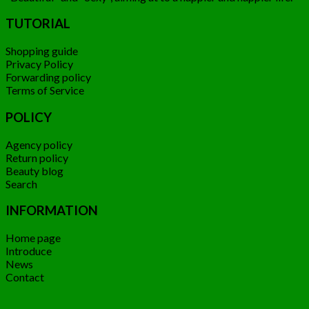
TUTORIAL
Shopping guide
Privacy Policy
Forwarding policy
Terms of Service
POLICY
Agency policy
Return policy
Beauty blog
Search
INFORMATION
Home page
Introduce
News
Contact