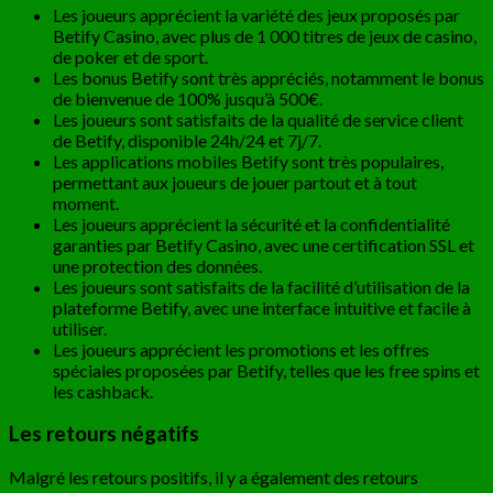
Les joueurs apprécient la variété des jeux proposés par
Betify Casino, avec plus de 1 000 titres de jeux de casino,
de poker et de sport.
Les bonus Betify sont très appréciés, notamment le bonus
de bienvenue de 100% jusqu’à 500€.
Les joueurs sont satisfaits de la qualité de service client
de Betify, disponible 24h/24 et 7j/7.
Les applications mobiles Betify sont très populaires,
permettant aux joueurs de jouer partout et à tout
moment.
Les joueurs apprécient la sécurité et la confidentialité
garanties par Betify Casino, avec une certification SSL et
une protection des données.
Les joueurs sont satisfaits de la facilité d’utilisation de la
plateforme Betify, avec une interface intuitive et facile à
utiliser.
Les joueurs apprécient les promotions et les offres
spéciales proposées par Betify, telles que les free spins et
les cashback.
Les retours négatifs
Malgré les retours positifs, il y a également des retours