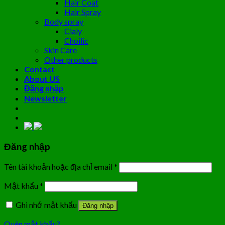
Hair Coat
Hair Spray
Body spray
Cialy
Choilic
Skin Care
Other products
Contact
About US
Đăng nhập
Newsletter
Đăng nhập
Tên tài khoản hoặc địa chỉ email
*
Mật khẩu
*
Ghi nhớ mật khẩu
Đăng nhập
Quên mật khẩu?