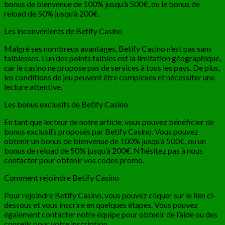
bonus de bienvenue de 100% jusqu’à 500€, ou le bonus de
reload de 50% jusqu’à 200€.
Les inconvénients de Betify Casino
Malgré ses nombreux avantages, Betify Casino n’est pas sans
faiblesses. L’un des points faibles est la limitation géographique,
car le casino ne propose pas de services à tous les pays. De plus,
les conditions de jeu peuvent être complexes et nécessiter une
lecture attentive.
Les bonus exclusifs de Betify Casino
En tant que lecteur de notre article, vous pouvez bénéficier de
bonus exclusifs proposés par Betify Casino. Vous pouvez
obtenir un bonus de bienvenue de 100% jusqu’à 500€, ou un
bonus de reload de 50% jusqu’à 200€. N’hésitez pas à nous
contacter pour obtenir vos codes promo.
Comment rejoindre Betify Casino
Pour rejoindre Betify Casino, vous pouvez cliquer sur le lien ci-
dessous et vous inscrire en quelques étapes. Vous pouvez
également contacter notre équipe pour obtenir de l’aide ou des
conseils pour votre inscription.