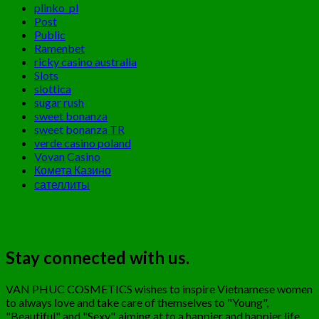
plinko_pl
Post
Public
Ramenbet
ricky casino australia
Slots
slottica
sugar rush
sweet bonanza
sweet bonanza TR
verde casino poland
Vovan Casino
Комета Казино
сателлиты
Stay connected with us.
VAN PHUC COSMETICS wishes to inspire Vietnamese women
to always love and take care of themselves to "Young",
"Beautiful" and "Sexy", aiming at to a happier and happier life.