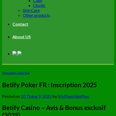
Cialy
Choilic
Skin Care
Other products
Contact
About US
Chưa được phân loại
Betify Poker FR : Inscription 2025
Posted on
10 Tháng 9, 2025
by
MyPhamVanPhuc
Betify Casino – Avis & Bonus exclusif
(2025)