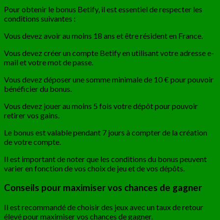
Pour obtenir le bonus Betify, il est essentiel de respecter les
conditions suivantes :
Vous devez avoir au moins 18 ans et être résident en France.
Vous devez créer un compte Betify en utilisant votre adresse e-
mail et votre mot de passe.
Vous devez déposer une somme minimale de 10 € pour pouvoir
bénéficier du bonus.
Vous devez jouer au moins 5 fois votre dépôt pour pouvoir
retirer vos gains.
Le bonus est valable pendant 7 jours à compter de la création
de votre compte.
Il est important de noter que les conditions du bonus peuvent
varier en fonction de vos choix de jeu et de vos dépôts.
Conseils pour maximiser vos chances de gagner
Il est recommandé de choisir des jeux avec un taux de retour
élevé pour maximiser vos chances de gagner.