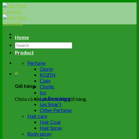
Skip
to
content
Home
Tìm
kiếm:
Product
Perfume
Glorin
0
KOZIN
Cialy
Giỏ hàng
Choilic
Inz
Les Frenchises
Chưa có sản phẩm trong giỏ hàng.
Les Smar’t
Other Perfume
Hair care
Hair Coat
Hair Spray
Body spray