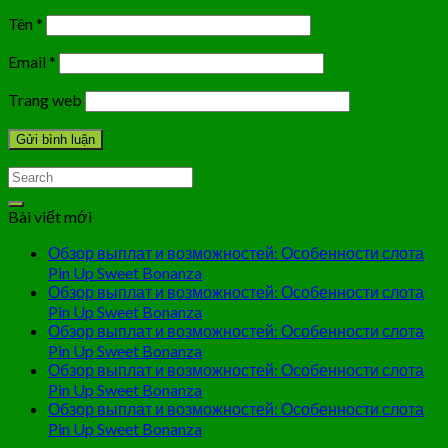
Tên
*
Email
*
Trang web
Bài viết mới
Обзор выплат и возможностей: Особенности слота
Pin Up Sweet Bonanza
Обзор выплат и возможностей: Особенности слота
Pin Up Sweet Bonanza
Обзор выплат и возможностей: Особенности слота
Pin Up Sweet Bonanza
Обзор выплат и возможностей: Особенности слота
Pin Up Sweet Bonanza
Обзор выплат и возможностей: Особенности слота
Pin Up Sweet Bonanza