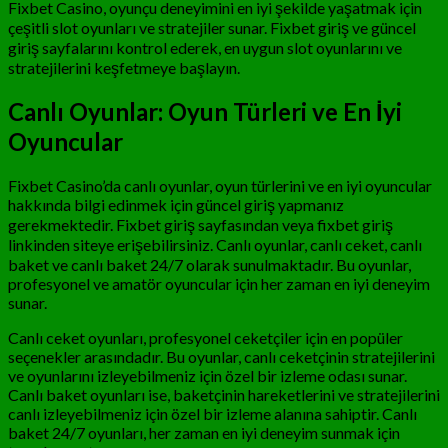
Fixbet Casino, oyunçu deneyimini en iyi şekilde yaşatmak için
çeşitli slot oyunları ve stratejiler sunar. Fixbet giriş ve güncel
giriş sayfalarını kontrol ederek, en uygun slot oyunlarını ve
stratejilerini keşfetmeye başlayın.
Canlı Oyunlar: Oyun Türleri ve En İyi
Oyuncular
Fixbet Casino’da canlı oyunlar, oyun türlerini ve en iyi oyuncular
hakkında bilgi edinmek için güncel giriş yapmanız
gerekmektedir. Fixbet giriş sayfasından veya fixbet giriş
linkinden siteye erişebilirsiniz. Canlı oyunlar, canlı ceket, canlı
baket ve canlı baket 24/7 olarak sunulmaktadır. Bu oyunlar,
profesyonel ve amatör oyuncular için her zaman en iyi deneyim
sunar.
Canlı ceket oyunları, profesyonel ceketçiler için en popüler
seçenekler arasındadır. Bu oyunlar, canlı ceketçinin stratejilerini
ve oyunlarını izleyebilmeniz için özel bir izleme odası sunar.
Canlı baket oyunları ise, baketçinin hareketlerini ve stratejilerini
canlı izleyebilmeniz için özel bir izleme alanına sahiptir. Canlı
baket 24/7 oyunları, her zaman en iyi deneyim sunmak için