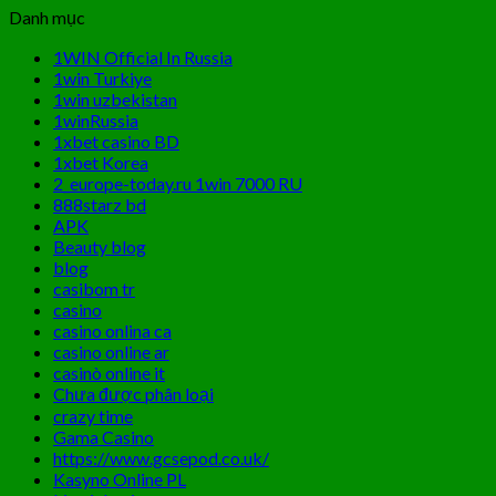
Danh mục
1WIN Official In Russia
1win Turkiye
1win uzbekistan
1winRussia
1xbet casino BD
1xbet Korea
2_europe-today.ru 1win 7000 RU
888starz bd
APK
Beauty blog
blog
casibom tr
casino
casino onlina ca
casino online ar
casinò online it
Chưa được phân loại
crazy time
Gama Casino
https://www.gcsepod.co.uk/
Kasyno Online PL