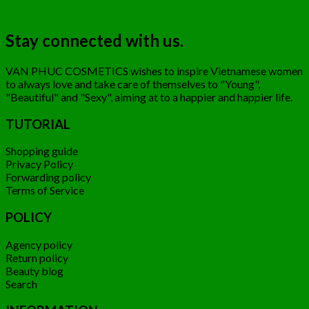
Stay connected with us.
VAN PHUC COSMETICS wishes to inspire Vietnamese women
to always love and take care of themselves to "Young",
"Beautiful" and "Sexy", aiming at to a happier and happier life.
TUTORIAL
Shopping guide
Privacy Policy
Forwarding policy
Terms of Service
POLICY
Agency policy
Return policy
Beauty blog
Search