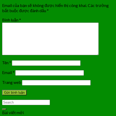
Email của bạn sẽ không được hiển thị công khai.
Các trường
bắt buộc được đánh dấu
*
Bình luận
*
Tên
*
Email
*
Trang web
Bài viết mới