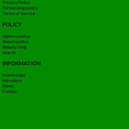
Privacy Policy
Forwarding policy
Terms of Service
POLICY
Agency policy
Return policy
Beauty blog
Search
INFORMATION
Home page
Introduce
News
Contact