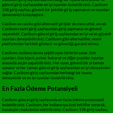
güncel giriş sayfasından en iyi oyunları bulabilirsiniz. Casibom
158 giriş sayfası, güvenli bir şekilde giriş yapmanızı ve oyunları
denemenizi kolaylaştırır.
Casibon ve casibo gibi alternatif girişler de mevcuttur, ancak
Casibom resmi giriş sayfasından giriş yapmanız en güvenli
seçenektir. Casibom güncel giriş sayfasından en iyi ve en güvenli
oyunları deneyebilirsiniz. Cadibom gibi alternatifler, resmi
platformdan farklılık gösterir ve güvenliği garanti etmez.
Casibom, kullanıcılarına çeşitli oyun türlerini sunar. Slot
oyunları, blackjack, poker, bakarat ve diğer popüler oyunlar
arasında seçim yapabilirsiniz. Her oyun, güvenli bir ortamda
oynanır ve her zaman güncel giriş sayfasından en iyi deneyimleri
sağlar. Casibom giriş sayfasından herhangi bir oyunu
deneyebilir ve en iyi oyunları bulabilirsiniz.
En Fazla Ödeme Potansiyeli
Casibom güncel giriş sayfasında en fazla ödeme potansiyeli
bulabilirsiniz. Casibom, her kullanıcıya özel teklifler sunarak,
kazançları maksimize edebilirsiniz. Casibom 158 giriş sayfası,