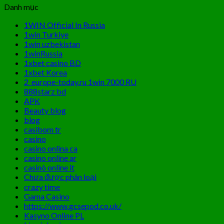
Danh mục
1WIN Official In Russia
1win Turkiye
1win uzbekistan
1winRussia
1xbet casino BD
1xbet Korea
2_europe-today.ru 1win 7000 RU
888starz bd
APK
Beauty blog
blog
casibom tr
casino
casino onlina ca
casino online ar
casinò online it
Chưa được phân loại
crazy time
Gama Casino
https://www.gcsepod.co.uk/
Kasyno Online PL