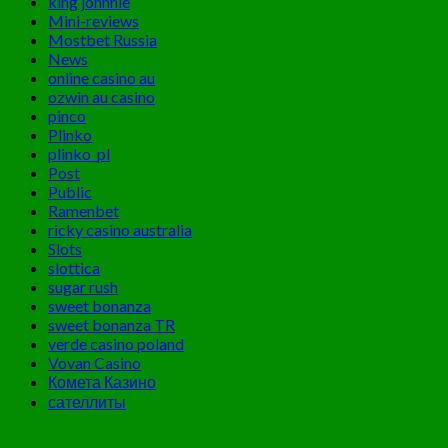
king johnnie
Mini-reviews
Mostbet Russia
News
online casino au
ozwin au casino
pinco
Plinko
plinko_pl
Post
Public
Ramenbet
ricky casino australia
Slots
slottica
sugar rush
sweet bonanza
sweet bonanza TR
verde casino poland
Vovan Casino
Комета Казино
сателлиты