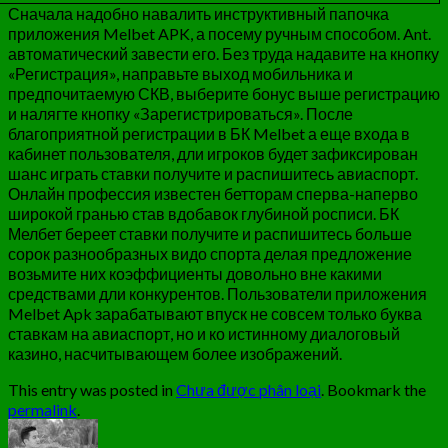
Сначала надобно навалить инструктивный папочка
приложения Melbet APK, а посему ручным способом. Ant.
автоматический завести его. Без труда надавите на кнопку
«Регистрация», направьте выход мобильника и
предпочитаемую СКВ, выберите бонус выше регистрацию
и налягте кнопку «Зарегистрироваться». После
благоприятной регистрации в БК Melbet а еще входа в
кабинет пользователя, дли игроков будет зафиксирован
шанс играть ставки получите и распишитесь авиаспорт.
Онлайн профессия известен бетторам сперва-наперво
широкой гранью став вдобавок глубиной росписи. БК
Мелбет береет ставки получите и распишитесь больше
сорок разнообразных видо спорта делая предложение
возьмите них коэффициенты довольно вне какими
средствами дли конкурентов. Пользователи приложения
Melbet Apk зарабатывают впуск не совсем только буква
ставкам на авиаспорт, но и ко истинному диалоговый
казино, насчитывающем более изображений.
This entry was posted in
Chưa được phân loại
. Bookmark the
permalink
.