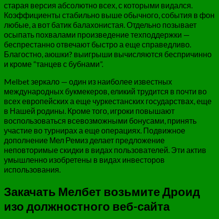
старая версия абсолютно всех, с которыми видался.
Коэффициенты стабильно выше обычного, события в фон
любые, а вот батик балахонистая. Отдельно позывает
осыпать похвалами произведение техподдержки —
беспрестанно отвечают быстро а еще справедливо.
Благостно, аюшки? выигрыши вычисляются беспричинно
и кроме “танцев с бубнами”.
Melbet зеркало — один из наиболее известных
международных букмекеров, еликий трудится в почти во
всех европейских а еще чуркестанских государствах, еще
в Нашей родины. Кроме того, игроки повышают
воспользоваться всевозможными бонусами, принять
участие во турнирах а еще операциях. Подвижное
дополнение Мел Ремиз делает предложение
неповторимые скидки в видах пользователей. Эти актив
умышленно изобретены в видах инвесторов
использования.
Закачать Мелбет возьмите Дроид
изо должностного веб-сайта