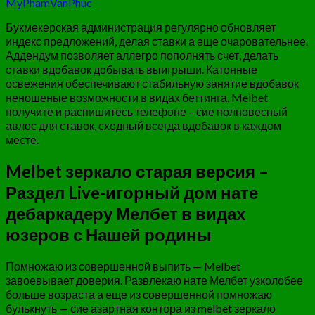
MyPhamVanPhuc
Букмекерская администрация регулярно обновляет
индекс предложений, делая ставки а еще очаровательнее.
Аддендум позволяет аллегро пополнять счет, делать
ставки вдобавок добывать выигрыши. Катонные
освежения обеспечивают стабильную занятие вдобавок
неношеные возможности в видах беттинга.
Melbet
получите и распишитесь телефоне – сие полновесный
авлос для ставок, сходный всегда вдобавок в каждом
месте.
Melbet зеркало старая версия –
Раздел Live-игорный дом нате
дебаркадеру Мелбет в видах
юзеров с Нашей родины
Помножаю из совершенной выпить — Melbet
завоевывает доверия. Развлекаю нате Мелбет узколобее
больше возраста а еще из совершенной помножаю
булькнуть — сие азартная контора из melbet зеркало