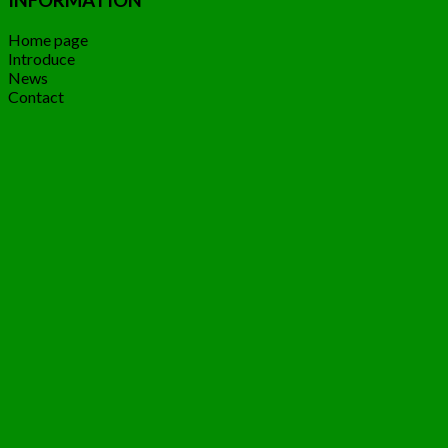
INFORMATION
Home page
Introduce
News
Contact