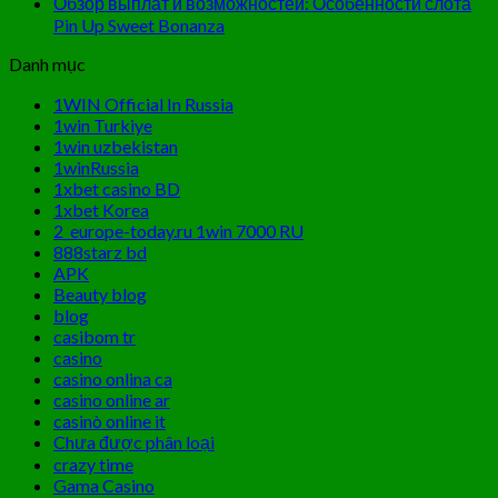
Обзор выплат и возможностей: Особенности слота
Pin Up Sweet Bonanza
Danh mục
1WIN Official In Russia
1win Turkiye
1win uzbekistan
1winRussia
1xbet casino BD
1xbet Korea
2_europe-today.ru 1win 7000 RU
888starz bd
APK
Beauty blog
blog
casibom tr
casino
casino onlina ca
casino online ar
casinò online it
Chưa được phân loại
crazy time
Gama Casino