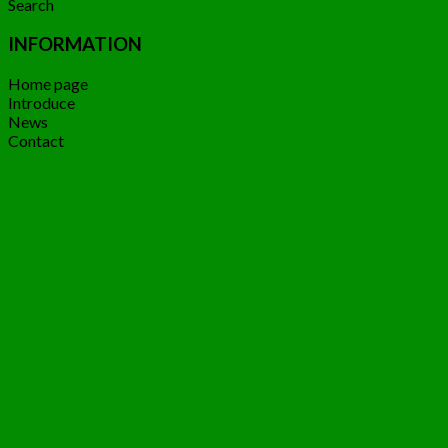
Search
INFORMATION
Home page
Introduce
News
Contact