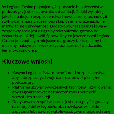
W Legiano Casino pojmujemy, że poczucie bezpieczeństwa
podczas gry jest kluczowe dla satysfakcji. Dzięki wysokiej
jakości funkcjom bezpieczeństwa i nowoczesnej technologii
szyfrowania, nasi gracze mogą skupić się na wrażeniach, nie
martwiąc się o prywatność. Dodatkowo, nasz zaangażowany
zespół wsparcia jest osiągalny telefonicznie, gotowy do
wsparcia w każdej chwili. Sprawdźmy, co jeszcze czyni Legiano
Casino jest zaufanym miejscem dla graczy takich jak my i jak
możemy maksymalnie wykorzystać nasze doświadczenie.
legiano-casino.org.pl
Kluczowe wnioski
Kasyno Legiano używa mocne środki bezpieczeństwa,
aby zabezpieczyć Twoje dane osobowe i pieniężne
podczas gry.
Platforma używa nowoczesnych technologii szyfrowania,
aby zagwarantować bezpieczeństwo i poufność
wszystkich transakcji.
Dedykowany zespół wsparcia jest dostępny 24 godziny
na dobę, 7 dni w tygodniu, aby rozwiązać wszelkie
zapytania lub rozwiać wątpliwości, gwarantując ochronę