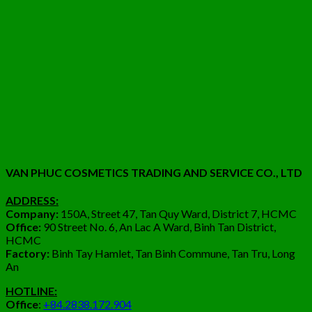
VAN PHUC COSMETICS TRADING AND SERVICE CO., LTD
ADDRESS:
Company:
150A, Street 47, Tan Quy Ward, District 7, HCMC
Office:
90 Street No. 6, An Lac A Ward, Binh Tan District,
HCMC
Factory:
Binh Tay Hamlet, Tan Binh Commune, Tan Tru, Long
An
HOTLINE:
Office
:
+84.2838.172.904