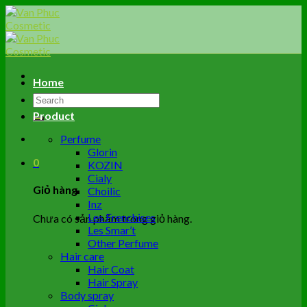
Skip
to
content
Home
Tìm
kiếm:
Product
Perfume
Glorin
0
KOZIN
Cialy
Giỏ hàng
Choilic
Inz
Les Frenchises
Chưa có sản phẩm trong giỏ hàng.
Les Smar’t
Other Perfume
Hair care
Hair Coat
Hair Spray
Body spray