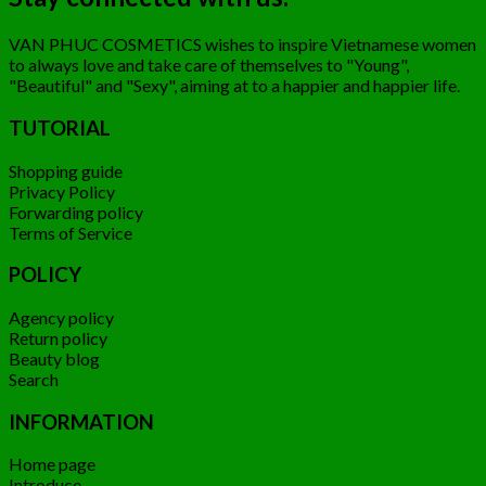
VAN PHUC COSMETICS wishes to inspire Vietnamese women
to always love and take care of themselves to "Young",
"Beautiful" and "Sexy", aiming at to a happier and happier life.
TUTORIAL
Shopping guide
Privacy Policy
Forwarding policy
Terms of Service
POLICY
Agency policy
Return policy
Beauty blog
Search
INFORMATION
Home page
Introduce