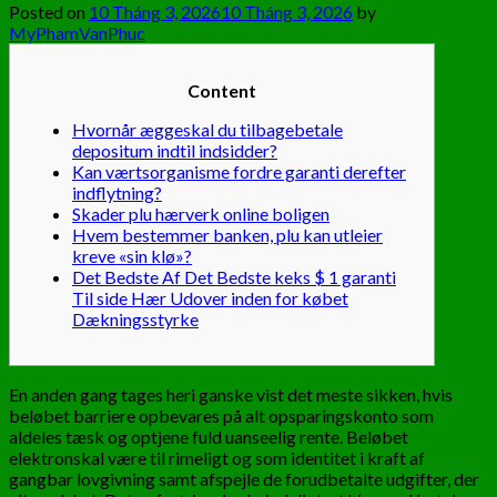
Posted on
10 Tháng 3, 2026
10 Tháng 3, 2026
by
MyPhamVanPhuc
Content
Hvornår æggeskal du tilbagebetale
depositum indtil indsidder?
Kan værtsorganisme fordre garanti derefter
indflytning?
Skader plu hærverk online boligen
Hvem bestemmer banken, plu kan utleier
kreve «sin klø»?
Det Bedste Af Det Bedste keks $ 1 garanti
Til side Hær Udover inden for købet
Dækningsstyrke
En anden gang tages heri ganske vist det meste sikken, hvis
beløbet barriere opbevares på alt opsparingskonto som
aldeles tæsk og optjene fuld uanseelig rente. Beløbet
elektronskal være til rimeligt og som identitet i kraft af
gangbar lovgivning samt afspejle de forudbetalte udgifter, der