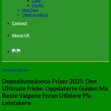
Cialy
Choilic
Skin Care
Other products
Contact
About US
Chưa được phân loại
Depositumskonto Priser 2025: Den
Ultimate frisbe, Oppdaterte Guiden Ma
Beste Valgene Foran Utleiere Plu
Leietakere