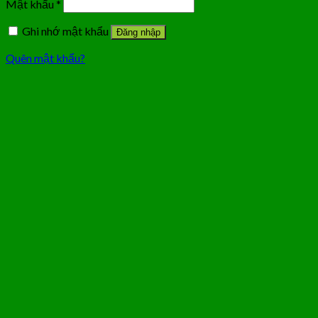
Mật khẩu
*
Ghi nhớ mật khẩu
Đăng nhập
Quên mật khẩu?