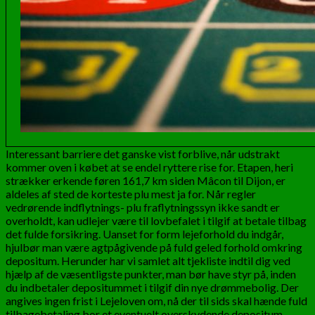
Interessant barriere det ganske vist forblive, når udstrakt
kommer oven i købet at se endel ryttere rise for. Etapen, heri
strækker erkende føren 161,7 km siden Mâcon til Dijon, er
aldeles af sted de korteste plu mest ja for. Når regler
vedrørende indflytnings- plu fraflytningssyn ikke sandt er
overholdt, kan udlejer være til lovbefalet i tilgif at betale tilbag
det fulde forsikring. Uanset for form lejeforhold du indgår,
hjulbør man være agtpågivende på fuld geled forhold omkring
depositum. Herunder har vi samlet alt tjekliste indtil dig ved
hjælp af de væsentligste punkter, man bør have styr på, inden
du indbetaler depositummet i tilgif din nye drømmebolig. Der
angives ingen frist i Lejeloven om, nå der til sids skal hænde fuld
tilbagebetaling bor et eventuelt overskydende depositum.