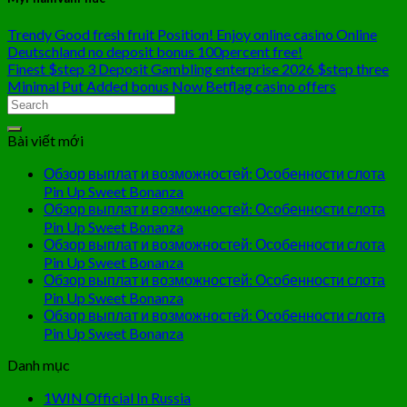
Trendy Good fresh fruit Position! Enjoy online casino Online
Deutschland no deposit bonus 100percent free!
Finest $step 3 Deposit Gambling enterprise 2026 $step three
Minimal Put Added bonus Now Betflag casino offers
Bài viết mới
Обзор выплат и возможностей: Особенности слота
Pin Up Sweet Bonanza
Обзор выплат и возможностей: Особенности слота
Pin Up Sweet Bonanza
Обзор выплат и возможностей: Особенности слота
Pin Up Sweet Bonanza
Обзор выплат и возможностей: Особенности слота
Pin Up Sweet Bonanza
Обзор выплат и возможностей: Особенности слота
Pin Up Sweet Bonanza
Danh mục
1WIN Official In Russia