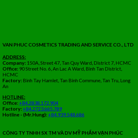
VAN PHUC COSMETICS TRADING AND SERVICE CO., LTD
ADDRESS:
Company:
150A, Street 47, Tan Quy Ward, District 7, HCMC
Office:
90 Street No. 6, An Lac A Ward, Binh Tan District,
HCMC
Factory:
Binh Tay Hamlet, Tan Binh Commune, Tan Tru, Long
An
HOTLINE:
Office
:
+84.2838.172.904
Factory:
+84.2723.665.789
Hotline - (Mr.Hung):
+84.939.548.686
CÔNG TY TNHH SX TM VÀ DV MỸ PHẨM VẠN PHÚC