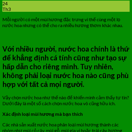
24
Th3
Mỗi người có một mùi hương đặc trưng vì thế cùng một lọ
nước hoa nhưng có thể cho ra nhiều hương thơm khác nhau.
Với nhiều người, nước hoa chính là thứ
để khẳng định cá tính cũng như tạo sự
hấp dẫn cho riêng mình. Tuy nhiên,
không phải loại nước hoa nào cũng phù
hợp với tất cả mọi người.
Vậy chọn nước hoa như thế nào để khiến mình cảm thấy tự tin?
Dưới đây là một số cách chọn nước hoa vô cũng hữu ích.
Xác định loại mùi hương mà bạn thích
Các nhà sản xuất nước hoa phân loại mùi hương thành các
nhóm như mùi cỏ cây, mùi gỗ, mùi gia vị hoặc trái cây, hương