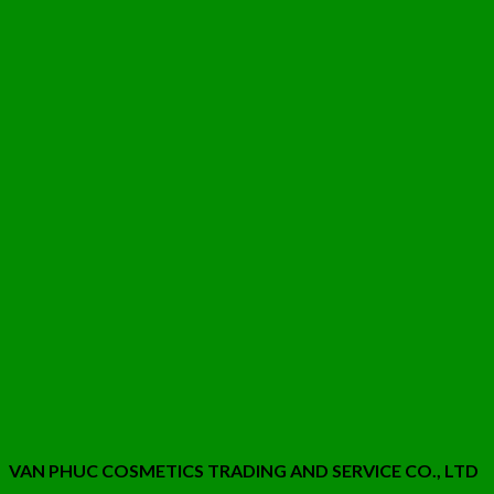
VAN PHUC COSMETICS TRADING AND SERVICE CO., LTD