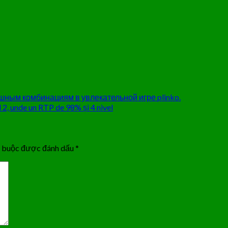
шным комбинациям в увлекательной игре plinko.
d 2, unde un RTP de 98% și 4 nivel
t buộc được đánh dấu
*