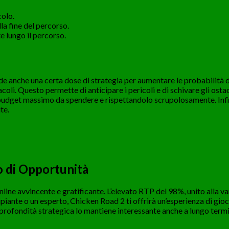
colo.
a fine del percorso.
 lungo il percorso.
 anche una certa dose di strategia per aumentare le probabilità di 
oli. Questo permette di anticipare i pericoli e di schivare gli ost
 budget massimo da spendere e rispettandolo scrupolosamente. Infin
te.
o di Opportunità
 avvincente e gratificante. L’elevato RTP del 98%, unito alla varietà
incipiante o un esperto, Chicken Road 2 ti offrirà un’esperienza di gi
ofondità strategica lo mantiene interessante anche a lungo termine.