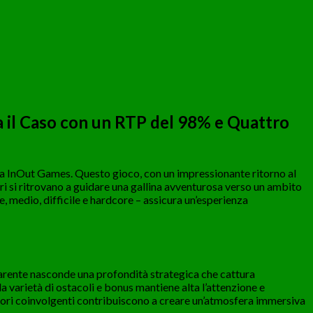
a il Caso con un RTP del 98% e Quattro
a InOut Games. Questo gioco, con un impressionante ritorno al
ri si ritrovano a guidare una gallina avventurosa verso un ambito
le, medio, difficile e hardcore – assicura un’esperienza
parente nasconde una profondità strategica che cattura
a varietà di ostacoli e bonus mantiene alta l’attenzione e
 sonori coinvolgenti contribuiscono a creare un’atmosfera immersiva