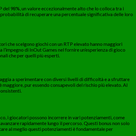
 del 98%, un valore eccezionalmente alto che lo colloca tra i
 probabilità di recuperare una percentuale significativa delle loro
atori che scelgono giochi con un RTP elevato hanno maggiori
ia l’impegno di InOut Games nel fornire un’esperienza di gioco
nali che per quelli più esperti.
ia a sperimentare con diversi livelli di difficoltà e a sfruttare
a è maggiore, pur essendo consapevoli del rischio più elevato. Al
onsistenti.
oco, i giocatori possono incorrere in vari potenziamenti, come
di avanzare rapidamente lungo il percorso. Questi bonus non solo
uttare al meglio questi potenziamenti è fondamentale per