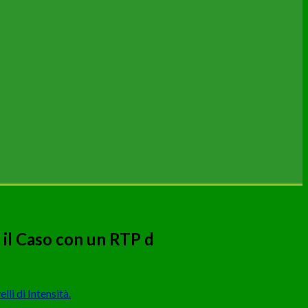
 il Caso con un RTP d
li di Intensità.