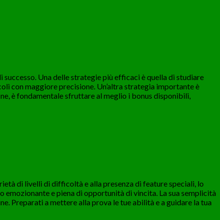
successo. Una delle strategie più efficaci è quella di studiare
acoli con maggiore precisione. Un’altra strategia importante è
e, è fondamentale sfruttare al meglio i bonus disponibili,
 di livelli di difficoltà e alla presenza di feature speciali, lo
oco emozionante e piena di opportunità di vincita. La sua semplicità
 Preparati a mettere alla prova le tue abilità e a guidare la tua