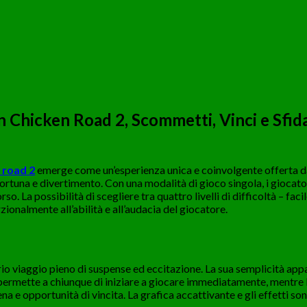
 Chicken Road 2, Scommetti, Vinci e Sfid
 road 2
emerge come un’esperienza unica e coinvolgente offerta d
ortuna e divertimento. Con una modalità di gioco singola, i giocato
. La possibilità di scegliere tra quattro livelli di difficoltà – faci
ionalmente all’abilità e all’audacia del giocatore.
io viaggio pieno di suspense ed eccitazione. La sua semplicità ap
o permette a chiunque di iniziare a giocare immediatamente, mentre l
scena e opportunità di vincita. La grafica accattivante e gli effetti