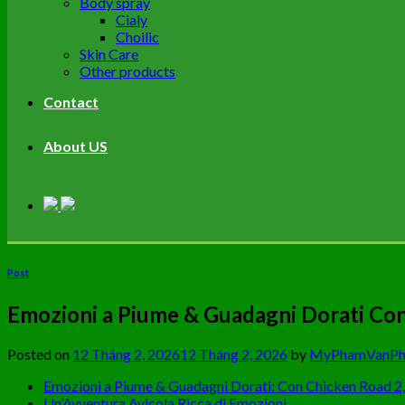
Body spray
Cialy
Choilic
Skin Care
Other products
Contact
About US
Post
Emozioni a Piume & Guadagni Dorati Con 
Posted on
12 Tháng 2, 2026
12 Tháng 2, 2026
by
MyPhamVanPh
Emozioni a Piume & Guadagni Dorati: Con Chicken Road 2, Sc
Un’Avventura Avicola Ricca di Emozioni