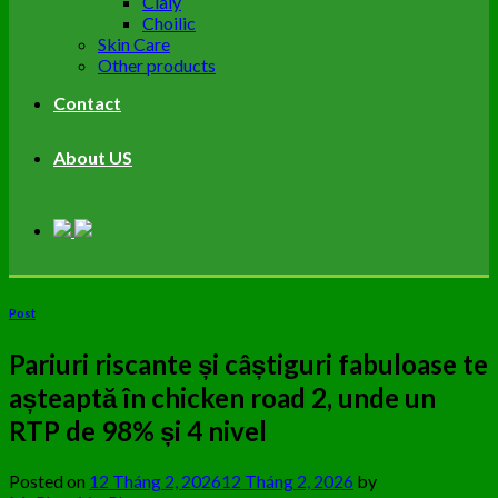
Cialy
Choilic
Skin Care
Other products
Contact
About US
Post
Pariuri riscante și câștiguri fabuloase te
așteaptă în chicken road 2, unde un
RTP de 98% și 4 nivel
Posted on
12 Tháng 2, 2026
12 Tháng 2, 2026
by