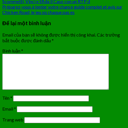
Scommetti, Vinci e Sfida il Caso con un RTP d
Préparez-vous à tenter votre chance guide complet et avis sur
Chicken Road, le jeu où chaque pas es
Để lại một bình luận
Email của bạn sẽ không được hiển thị công khai.
Các trường
bắt buộc được đánh dấu
*
Bình luận
*
Tên
*
Email
*
Trang web