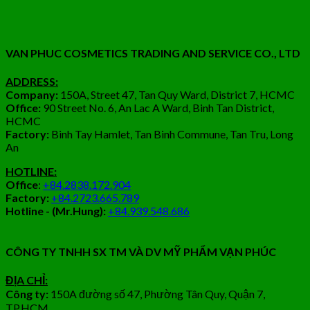
VAN PHUC COSMETICS TRADING AND SERVICE CO., LTD
ADDRESS:
Company:
150A, Street 47, Tan Quy Ward, District 7, HCMC
Office:
90 Street No. 6, An Lac A Ward, Binh Tan District,
HCMC
Factory:
Binh Tay Hamlet, Tan Binh Commune, Tan Tru, Long
An
HOTLINE:
Office
:
+84.2838.172.904
Factory:
+84.2723.665.789
Hotline - (Mr.Hung):
+84.939.548.686
CÔNG TY TNHH SX TM VÀ DV MỸ PHẨM VẠN PHÚC
ĐỊA CHỈ:
Công ty:
150A đường số 47, Phường Tân Quy, Quận 7,
TP.HCM