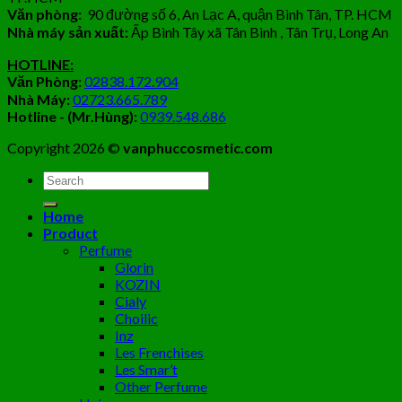
Văn phòng:
90 đường số 6, An Lạc A, quận Bình Tân, TP. HCM
Nhà máy sản xuất:
Ấp Bình Tây xã Tân Bình , Tân Trụ, Long An
HOTLINE:
Văn Phòng:
02838.172.904
Nhà Máy:
02723.665.789
Hotline - (Mr.Hùng):
0939.548.686
Copyright 2026 ©
vanphuccosmetic.com
Tìm
kiếm:
Home
Product
Perfume
Glorin
KOZIN
Cialy
Choilic
Inz
Les Frenchises
Les Smar’t
Other Perfume