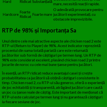
Hard
Ridicat
Substanțială
mare, necesită reacții rapide.
O adevărată provocare pentru
Foarte
Hardcore
Foarte mare
jucătorii experimentați, cu
Ridicat
obstacole imprevizibile.
RTP de 98% și Importanța Sa
Unul dintre cele mai atractive aspecte ale chicken road 2 este
RTP-ul (Return to Player) de 98%. Acest indicator reprezintă
procentul din suma totală pariată care este returnată
jucătorilor sub formă de câștiguri pe termen lung. Un RTP de
98% este considerat excelent, plasând chicken road 2 printre
jocurile de noroc cu cele mai bune șanse pentru jucători.
În esență, un RTP ridicat reduce avantajul casei și crește
probabilitatea ca jucătorii să obțină câștiguri consistente în
timp. Chicken road 2, cu RTP-ul său generos, oferă o experiență
de joc echitabilă și transparentă, atrăgând jucători care caută
un joc cu șanse reale de câștig. Este important de menționat că
RTP-ul este calculat pe termen lung și nu garantează câștiguri
la fiecare sesiune de joc.