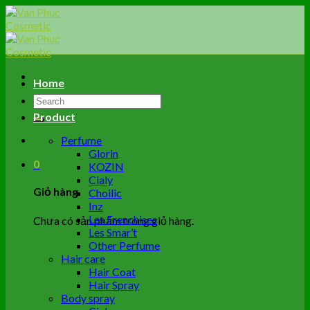
Skip
to
content
Home
Tìm
kiếm:
Product
Perfume
Glorin
0
KOZIN
Cialy
Giỏ hàng
Choilic
Inz
Les Frenchises
Chưa có sản phẩm trong giỏ hàng.
Les Smar’t
Other Perfume
Hair care
Hair Coat
Hair Spray
Body spray