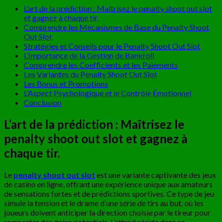
L’art de la prédiction : Maîtrisez le penalty shoot out slot
et gagnez à chaque tir.
Comprendre les Mécanismes de Base du Penalty Shoot
Out Slot
Stratégies et Conseils pour le Penalty Shoot Out Slot
L’Importance de la Gestion de Bankroll
Comprendre les Coefficients et les Paiements
Les Variantes du Penalty Shoot Out Slot
Les Bonus et Promotions
L’Aspect Psychologique et le Contrôle Émotionnel
Conclusion
L’art de la prédiction : Maîtrisez le
penalty shoot out slot et gagnez à
chaque tir.
Le
penalty shoot out slot
est une variante captivante des jeux
de casino en ligne, offrant une expérience unique aux amateurs
de sensations fortes et de prédictions sportives. Ce type de jeu
simule la tension et le drame d’une série de tirs au but, où les
joueurs doivent anticiper la direction choisie par le tireur pour
remporter des gains potentiels. L’attrait réside dans sa