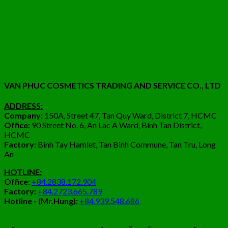
VAN PHUC COSMETICS TRADING AND SERVICE CO., LTD
ADDRESS:
Company:
150A, Street 47, Tan Quy Ward, District 7, HCMC
Office:
90 Street No. 6, An Lac A Ward, Binh Tan District,
HCMC
Factory:
Binh Tay Hamlet, Tan Binh Commune, Tan Tru, Long
An
HOTLINE:
Office
:
+84.2838.172.904
Factory:
+84.2723.665.789
Hotline - (Mr.Hung):
+84.939.548.686