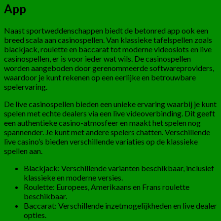
App
Naast sportweddenschappen biedt de betonred app ook een
breed scala aan casinospellen. Van klassieke tafelspellen zoals
blackjack, roulette en baccarat tot moderne videoslots en live
casinospellen, er is voor ieder wat wils. De casinospellen
worden aangeboden door gerenommeerde softwareproviders,
waardoor je kunt rekenen op een eerlijke en betrouwbare
spelervaring.
De live casinospellen bieden een unieke ervaring waarbij je kunt
spelen met echte dealers via een live videoverbinding. Dit geeft
een authentieke casino-atmosfeer en maakt het spelen nog
spannender. Je kunt met andere spelers chatten. Verschillende
live casino’s bieden verschillende variaties op de klassieke
spellen aan.
Blackjack: Verschillende varianten beschikbaar, inclusief
klassieke en moderne versies.
Roulette: Europees, Amerikaans en Frans roulette
beschikbaar.
Baccarat: Verschillende inzetmogelijkheden en live dealer
opties.