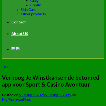
Cialy
Choilic
Skin Care
Other products
Contact
About US
Post
Verhoog Je Winstkansen de betonred
app voor Sport & Casino Avontuur.
Posted on
9 Tháng 1, 2026
9 Tháng 1, 2026
by
MyPhamVanPhuc