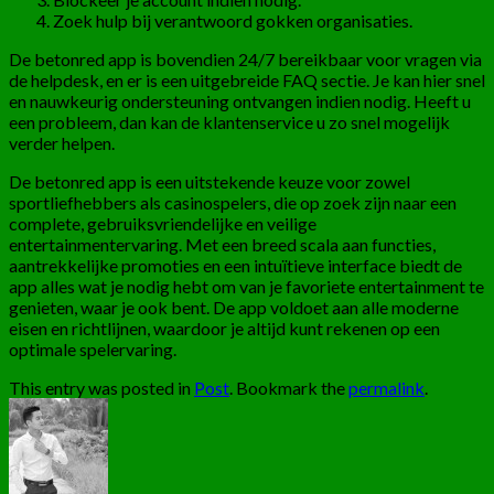
Zoek hulp bij verantwoord gokken organisaties.
De betonred app is bovendien 24/7 bereikbaar voor vragen via
de helpdesk, en er is een uitgebreide FAQ sectie. Je kan hier snel
en nauwkeurig ondersteuning ontvangen indien nodig. Heeft u
een probleem, dan kan de klantenservice u zo snel mogelijk
verder helpen.
De betonred app is een uitstekende keuze voor zowel
sportliefhebbers als casinospelers, die op zoek zijn naar een
complete, gebruiksvriendelijke en veilige
entertainmentervaring. Met een breed scala aan functies,
aantrekkelijke promoties en een intuïtieve interface biedt de
app alles wat je nodig hebt om van je favoriete entertainment te
genieten, waar je ook bent. De app voldoet aan alle moderne
eisen en richtlijnen, waardoor je altijd kunt rekenen op een
optimale spelervaring.
This entry was posted in
Post
. Bookmark the
permalink
.