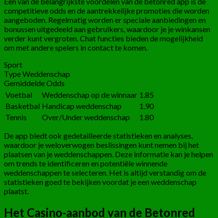
Een van de belangrijkste voordelen van de betonred app is de
competitieve odds en de aantrekkelijke promoties die worden
aangeboden. Regelmatig worden er speciale aanbiedingen en
bonussen uitgedeeld aan gebruikers, waardoor je je winkansen
verder kunt vergroten. Chat functies bieden de mogelijkheid
om met andere spelers in contact te komen.
Sport
Type Weddenschap
Gemiddelde Odds
Voetbal
Weddenschap op de winnaar
1.85
Basketbal
Handicap weddenschap
1.90
Tennis
Over/Under weddenschap
1.80
De app biedt ook gedetailleerde statistieken en analyses,
waardoor je weloverwogen beslissingen kunt nemen bij het
plaatsen van je weddenschappen. Deze informatie kan je helpen
om trends te identificeren en potentiële winnende
weddenschappen te selecteren. Het is altijd verstandig om de
statistieken goed te bekijken voordat je een weddenschap
plaatst.
Het Casino-aanbod van de Betonred