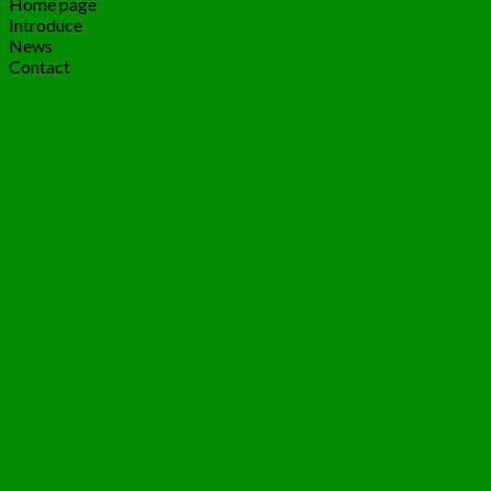
Home page
Introduce
News
Contact