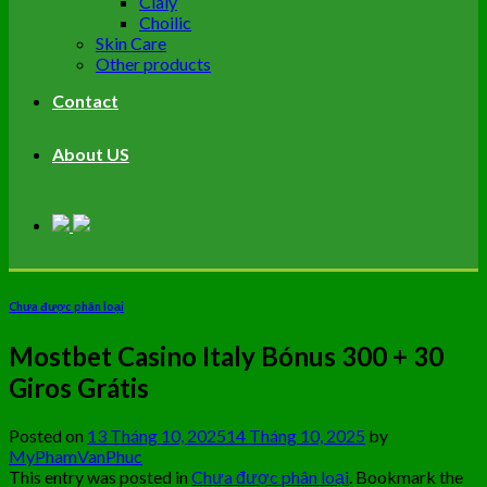
Cialy
Choilic
Skin Care
Other products
Contact
About US
Chưa được phân loại
Mostbet Casino Italy Bónus 300 + 30
Giros Grátis
Posted on
13 Tháng 10, 2025
14 Tháng 10, 2025
by
MyPhamVanPhuc
This entry was posted in
Chưa được phân loại
. Bookmark the