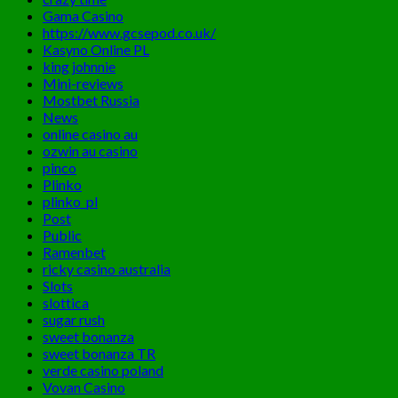
Gama Casino
https://www.gcsepod.co.uk/
Kasyno Online PL
king johnnie
Mini-reviews
Mostbet Russia
News
online casino au
ozwin au casino
pinco
Plinko
plinko_pl
Post
Public
Ramenbet
ricky casino australia
Slots
slottica
sugar rush
sweet bonanza
sweet bonanza TR
verde casino poland
Vovan Casino