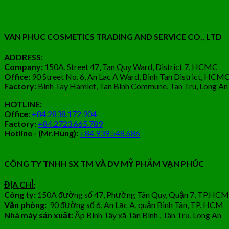
VAN PHUC COSMETICS TRADING AND SERVICE CO., LTD
ADDRESS:
Company:
150A, Street 47, Tan Quy Ward, District 7, HCMC
Office:
90 Street No. 6, An Lac A Ward, Binh Tan District, HCM
Factory:
Binh Tay Hamlet, Tan Binh Commune, Tan Tru, Long An
HOTLINE:
Office
:
+84.2838.172.904
Factory:
+84.2723.665.789
Hotline - (Mr.Hung):
+84.939.548.686
CÔNG TY TNHH SX TM VÀ DV MỸ PHẨM VẠN PHÚC
ĐỊA CHỈ:
Công ty:
150A đường số 47, Phường Tân Quy, Quận 7, TP.HCM
Văn phòng:
90 đường số 6, An Lạc A, quận Bình Tân, TP. HCM
Nhà máy sản xuất:
Ấp Bình Tây xã Tân Bình , Tân Trụ, Long An