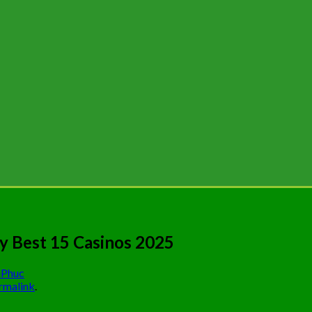
y Best 15 Casinos 2025
Phuc
rmalink
.