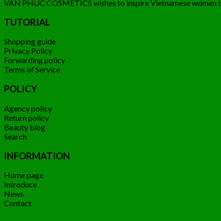
VAN PHUC COSMETICS wishes to inspire Vietnamese women to alway
TUTORIAL
Shopping guide
Privacy Policy
Forwarding policy
Terms of Service
POLICY
Agency policy
Return policy
Beauty blog
Search
INFORMATION
Home page
Introduce
News
Contact