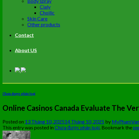
Body spray
Cialy
Choilic
Skin Care
Other products
Contact
About US
Chưa được phân loại
Online Casinos Canada Evaluate The Ver
Posted on
13 Tháng 10, 2025
14 Tháng 10, 2025
by
MyPhamVan
This entry was posted in
Chưa được phân loại
. Bookmark the
pe