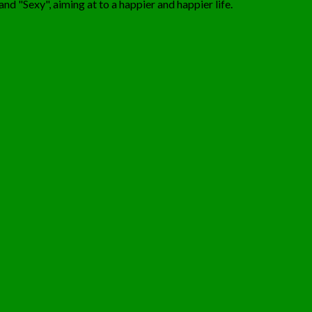
"Sexy", aiming at to a happier and happier life.