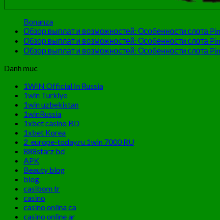
Bonanza
Обзор выплат и возможностей: Особенности слота Pin
Обзор выплат и возможностей: Особенности слота Pin
Обзор выплат и возможностей: Особенности слота Pin
Danh mục
1WIN Official In Russia
1win Turkiye
1win uzbekistan
1winRussia
1xbet casino BD
1xbet Korea
2_europe-today.ru 1win 7000 RU
888starz bd
APK
Beauty blog
blog
casibom tr
casino
casino onlina ca
casino online ar