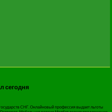
л сегодня
 государств СНГ. Онлайновый профессия выдает льготы
 Островов.
Мобильная версия Мелбет делает предложение