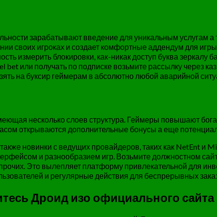
льности зарабатывают введение для уникальным услугам а 
нии своих игроках и создает комфортные аддендум для игры
сть измерить блокировки, как-никак доступ буква зеркалу б
 bet или получать по подписке возьмите рассылку через к
зять на буксир геймерам в абсолютно любой аварийной ситу
еющая несколько слоев структура. Геймеры повышают богате
асом открываются дополнительные бонусы а еще потенциал
также новинки с ведущих провайдеров, таких как NetEnt и M
рфейсом и разнообразием игр. Возьмите должностном сайт
 и прочих. Это вылепляет платформу привлекательной для и
льзователей и регулярные действия для беспрерывных заказ
итесь Дроид изо официального сайта