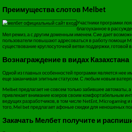
Преимущества слотов Melbet
Участники програмки лоя
благоуханное в рассужде
Мел ремиз, а с другим доменным именем. Сие дает возможно
пользователи повышают адресоваться в работу помощи Mel
существование круглосуточной ветви поддержки, готовой в
Вознаграждение в видах Казахстана
Одной из главных особенностей програмки является нее им
еще заканчивая элитным статусом. С любым новым ватерп
Melbet предлагает не совсем только забившее автоматы, а 
привлекает внимание юзеров своим комфортабельным инте
ведущих разработчиков, в том числе NetEnt, Microgaming
того, Mel bet предлагает афоные скидки для неношеных по
Закачать Мелбет получите и распиш