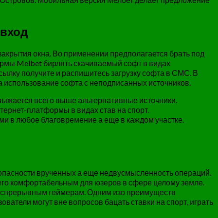
 вход
закрытия окна. Во применении предполагается брать под
ирмы Melbet бирлять скачиваемый софт в видах
сылку получите и распишитесь загрузку софта в СМС. В
а использование софта с неподписанных источников.
 выжается всего выше альтернативные источники.
ернет-платформы в видах став на спорт.
 в любое благовремение а еще в каждом участке.
зопасности врученных а еще недвусмысленность операций.
 его комфортабельным для юзеров в сфере целому земле.
беспрерывным геймерам. Одним изо преимуществ
ватели могут вне вопросов бацать ставки на спорт, играть