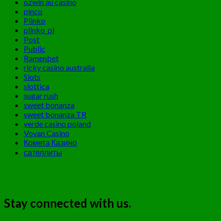
ozwin au casino
pinco
Plinko
plinko_pl
Post
Public
Ramenbet
ricky casino australia
Slots
slottica
sugar rush
sweet bonanza
sweet bonanza TR
verde casino poland
Vovan Casino
Комета Казино
сателлиты
Stay connected with us.