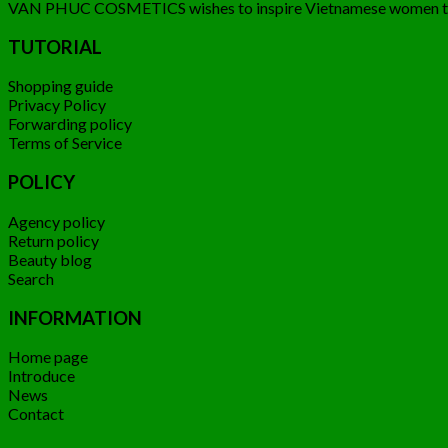
VAN PHUC COSMETICS wishes to inspire Vietnamese women to alway
TUTORIAL
Shopping guide
Privacy Policy
Forwarding policy
Terms of Service
POLICY
Agency policy
Return policy
Beauty blog
Search
INFORMATION
Home page
Introduce
News
Contact