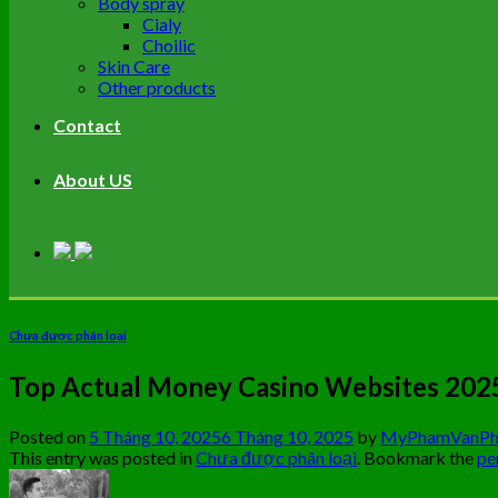
Body spray
Cialy
Choilic
Skin Care
Other products
Contact
About US
Chưa được phân loại
Top Actual Money Casino Websites 202
Posted on
5 Tháng 10, 2025
6 Tháng 10, 2025
by
MyPhamVanPh
This entry was posted in
Chưa được phân loại
. Bookmark the
pe