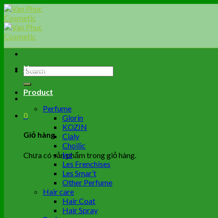
Skip
to
content
Home
Tìm
kiếm:
Product
Perfume
0
Glorin
KOZIN
Giỏ hàng
Cialy
Choilic
Inz
Chưa có sản phẩm trong giỏ hàng.
Les Frenchises
Les Smar’t
Other Perfume
Hair care
Hair Coat
Hair Spray