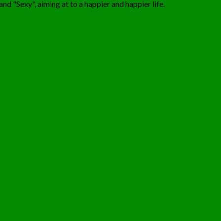
"Sexy", aiming at to a happier and happier life.