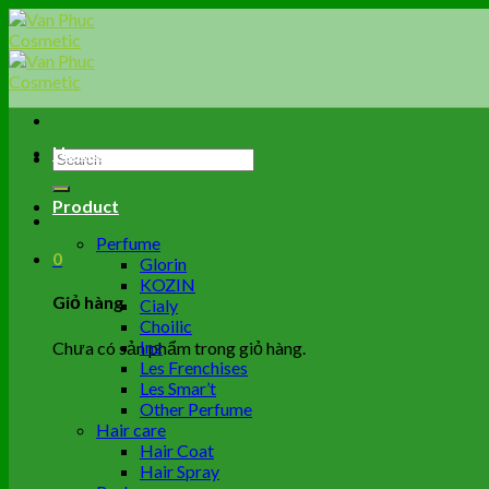
Skip
to
content
Home
Tìm
kiếm:
Product
Perfume
0
Glorin
KOZIN
Giỏ hàng
Cialy
Choilic
Inz
Chưa có sản phẩm trong giỏ hàng.
Les Frenchises
Les Smar’t
Other Perfume
Hair care
Hair Coat
Hair Spray