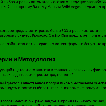
ий выбор игровых автоматов и слотов от ведущих разработчик
ссией по игорному бизнесу Мальты. Wild Vegas предлагает п
о, которое предлагает игрокам более 500 игровых автоматов 
игорному бизнесу Кюрасао. Casino King предлагает приветст
 онлайн-казино 2025, сравним их платформы и бонусные пр
ерии и Методология
бующий тщательного анализа и сравнения различных факторо
н-казино для своих игровых предпочтений.
ый фактор. Качественное программное обеспечение обеспеч
комендуем игрокам выбирать казино, которые используют пр
ассортимент иг. Мы рекомендуем игрокам выбирать казино, 
рокам возможность найти игру, которая им понравится.