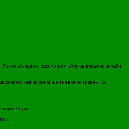
е. В этом обзоре мы рассмотрим 10 лучших казино онлайн
ь множество казино онлайн, но не все они равны. Мы
и другие игры.
игры.