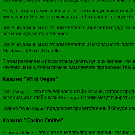
Бонусы и программы лояльности – это следующий важный 
лояльности. Это может включать в себя приветственные б
Конечно, важным фактором является и качество поддержки 
электронную почту и телефон.
Конечно, важным фактором является и безопасность платеж
Mastercard, Skrill и Neteller.
В этом разделе мы рассмотрим десять лучших онлайн-кази
каждого из них, чтобы помочь вам сделать правильный выб
Казино “Wild Vegas”
“Wild Vegas” – это популярное онлайн-казино, которое пре
ассоциации онлайн-казино eCogra. Игроки могут выбрать из
Казино “Wild Vegas” предлагает приветственный бонус в ра
Казино “Casino Online”
“Casino Online” – это еще одно популярное онлайн-казино, 