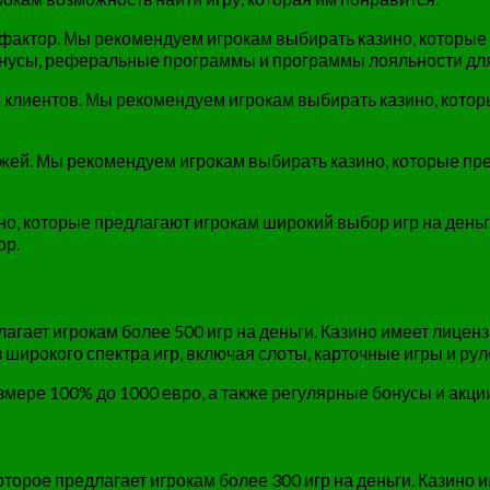
фактор. Мы рекомендуем игрокам выбирать казино, которы
онусы, реферальные программы и программы лояльности для
клиентов. Мы рекомендуем игрокам выбирать казино, которы
ей. Мы рекомендуем игрокам выбирать казино, которые предл
но, которые предлагают игрокам широкий выбор игр на день
ор.
длагает игрокам более 500 игр на деньги. Казино имеет лице
 широкого спектра игр, включая слоты, карточные игры и рул
змере 100% до 1000 евро, а также регулярные бонусы и акции
которое предлагает игрокам более 300 игр на деньги. Казино