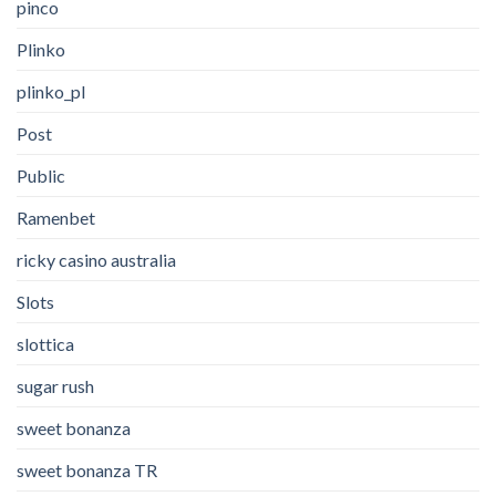
pinco
Plinko
plinko_pl
Post
Public
Ramenbet
ricky casino australia
Slots
slottica
sugar rush
sweet bonanza
sweet bonanza TR