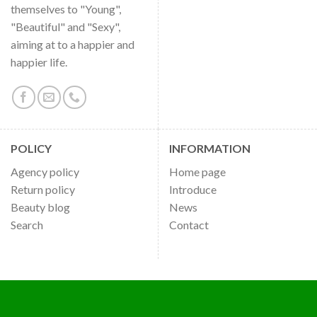
themselves to "Young",
"Beautiful" and "Sexy",
aiming at to a happier and
happier life.
POLICY
INFORMATION
Agency policy
Home page
Return policy
Introduce
Beauty blog
News
Search
Contact