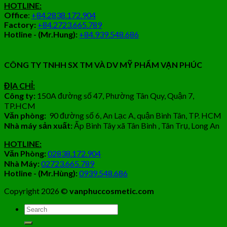
HOTLINE:
Office
:
+84.2838.172.904
Factory:
+84.2723.665.789
Hotline - (Mr.Hung):
+84.939.548.686
CÔNG TY TNHH SX TM VÀ DV MỸ PHẨM VẠN PHÚC
ĐỊA CHỈ:
Công ty:
150A đường số 47, Phường Tân Quy, Quận 7,
TP.HCM
Văn phòng:
90 đường số 6, An Lạc A, quận Bình Tân, TP. HCM
Nhà máy sản xuất:
Ấp Bình Tây xã Tân Bình , Tân Trụ, Long An
HOTLINE:
Văn Phòng:
02838.172.904
Nhà Máy:
02723.665.789
Hotline - (Mr.Hùng):
0939.548.686
Copyright 2026 ©
vanphuccosmetic.com
Tìm
kiếm: