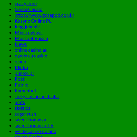
crazy time
Gama Casino
https://www.gcsepod.co.uk/
Kasyno Online PL
king johnnie
Mini-reviews
Mostbet Russia
News
online casino au
ozwin au casino
pinco
Plinko
plinko_pl
Post
Public
Ramenbet
ricky casino australia
Slots
slottica
sugar rush
sweet bonanza
sweet bonanza TR
verde casino poland
Vovan Casino