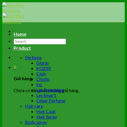
Skip
to
content
Home
Tìm
kiếm:
Product
Perfume
Glorin
0
KOZIN
Cialy
Giỏ hàng
Choilic
Inz
Les Frenchises
Chưa có sản phẩm trong giỏ hàng.
Les Smar’t
Other Perfume
Hair care
Hair Coat
Hair Spray
Body spray