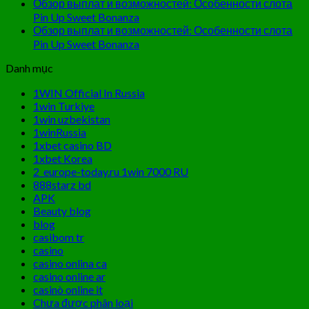
Обзор выплат и возможностей: Особенности слота
Pin Up Sweet Bonanza
Обзор выплат и возможностей: Особенности слота
Pin Up Sweet Bonanza
Danh mục
1WIN Official In Russia
1win Turkiye
1win uzbekistan
1winRussia
1xbet casino BD
1xbet Korea
2_europe-today.ru 1win 7000 RU
888starz bd
APK
Beauty blog
blog
casibom tr
casino
casino onlina ca
casino online ar
casinò online it
Chưa được phân loại