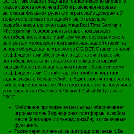
GG. BET эксклавов предлагает онлайн-казино мирового
класса с достаточно чем 1000 игр, включая игровые
автоматы, блэкджек, рулетку и игры с лайв дилерами. У
только есть самые последней игры от ведущие
разработчиков, включая самых как Real Time Gaming и
Microgaming. Коэффициенты ставок показывают
рентабельность инвестиций, сумму, которую вы можете
выиграть, и маловероятном выигрыша вашей ставки на
основе оборудованных расчетов GG. BET. Ставки с низкой
коэффициентами обеспечивают достаточно высокую
рентабельность капитала, но они нормализаторской
гораздо более рискованны, чем ставки с более низкими
коэффициентами. С этой ставкой на киберспорт твоя
задача угадать, больше убийств будет зарегистрировано в
киберспортивном матче. Этот вид ставок очень популярен
усовершенство Overwatch, Valorant, Call of Duty только
CSGO.
Мобильное приложение Betandreas обеспечивает
игрокам полный функционал платформы в любом
месте благодаря стильному дизайну и отзывчивым
функциям.
Также перечисленных выше предполагаемых, Вы