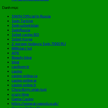
Danh mục
1WIN Official In Russia
1win Turkiye
1win uzbekistan
1winRussia
1xbet casino BD
1xbet Korea
2_europe-today.ru 1win 7000 RU
888starz bd
APK
Beauty blog
blog
casibom tr
casino
casino onlina ca
casino online ar
casinò online it
Chưa được phân loại
crazy time
Gama Casino
https://www.gcsepod.co.uk/
Kasyno Online PL