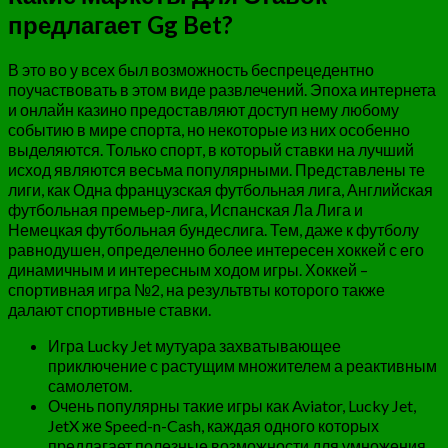
предлагает Gg Bet?
В это во у всех был возможность беспрецедентно
поучаствовать в этом виде развлечений. Эпоха интернета
и онлайн казино предоставляют доступ нему любому
событию в мире спорта, но некоторые из них особенно
выделяются. Только спорт, в который ставки на лучший
исход являются весьма популярными. Представлены те
лиги, как Одна французская футбольная лига, Английская
футбольная премьер-лига, Испанская Ла Лига и
Немецкая футбольная бундеслига. Тем, даже к футболу
равнодушен, определенно более интересен хоккей с его
динамичным и интересным ходом игры. Хоккей –
спортивная игра №2, на результвты которого также
далают спортивные ставки.
Игра Lucky Jet мутуара захватывающее
приключение с растущим множителем а реактивным
самолетом.
Очень популярны такие игры как Aviator, Lucky Jet,
JetX же Speed-n-Cash, каждая одного которых
предлагает полезные возможности для умножения