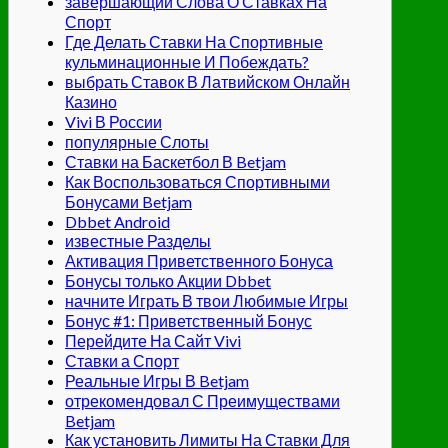
завершающий Слова О Ставках На
Спорт
Где Делать Ставки На Спортивные
кульминационные И Побеждать?
выбрать Ставок В Латвийском Онлайн
Казино
Vivi В России
популярные Слоты
Ставки на Баскетбол В Betjam
Как Воспользоваться Спортивными
Бонусами Betjam
Dbbet Android
известные Разделы
Активация Приветственного Бонуса
Бонусы только Акции Dbbet
начните Играть В твои Любимые Игры
Бонус #1: Приветственный Бонус
Перейдите На Сайт Vivi
Ставки а Спорт
Реальные Игры В Betjam
отрекомендовал С Преимуществами
Betjam
Как установить Лимиты На Ставки Для