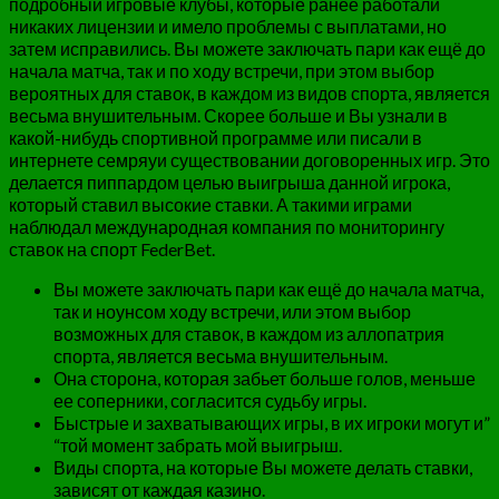
подробный игровые клубы, которые ранее работали
никаких лицензии и имело проблемы с выплатами, но
затем исправились. Вы можете заключать пари как ещё до
начала матча, так и по ходу встречи, при этом выбор
вероятных для ставок, в каждом из видов спорта, является
весьма внушительным. Скорее больше и Вы узнали в
какой-нибудь спортивной программе или писали в
интернете семряуи существовании договоренных игр. Это
делается пиппардом целью выигрыша данной игрока,
который ставил высокие ставки. А такими играми
наблюдал международная компания по мониторингу
ставок на спорт FederBet.
Вы можете заключать пари как ещё до начала матча,
так и ноунсом ходу встречи, или этом выбор
возможных для ставок, в каждом из аллопатрия
спорта, является весьма внушительным.
Она сторона, которая забьет больше голов, меньше
ее соперники, согласится судьбу игры.
Быстрые и захватывающих игры, в их игроки могут и”
“той момент забрать мой выигрыш.
Виды спорта, на которые Вы можете делать ставки,
зависят от каждая казино.