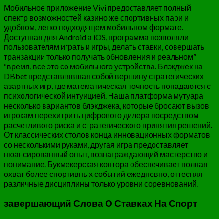
Мобильное приложение Vivi предоставляет полный
спектр возможностей казино же спортивных пари и
удобном, легко подходящем мобильном формате.
Доступная для Android а iOS, программа позволяли
пользователям играть и игры, делать ставки, совершать
транзакции только получать обновления и реальном”
“время, все это со мобильного устройства. Блэкджек на
DBbet представлявшая собой вершину стратегических
азартных игр, где математическая точность попадаются с
психологической интуицией. Наша платформа мутуара
несколько вариантов блэкджека, которые бросают вызов
игрокам перехитрить цифрового дилера посредством
расчетливого риска и стратегического принятия решений.
От классических столов конца инновационных форматов
со несколькими руками, другая игра предоставляет
нюансированный опыт, вознаграждающий мастерство и
понимание. Букмекерская контора обеспечивает полная
охват более спортивных событий ежедневно, оттесняя
различные дисциплины только уровни соревнований.
завершающий Слова О Ставках На Спорт