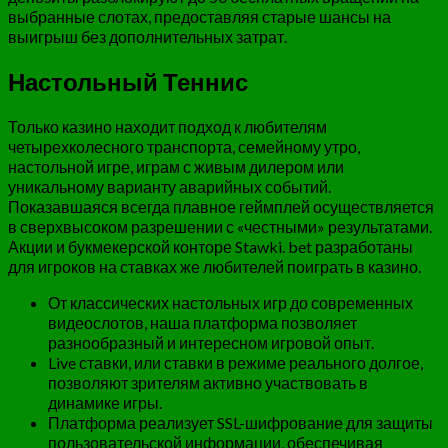
выбранные слотах, предоставляя старые шансы на
выигрыш без дополнительных затрат.
Настольный Теннис
Только казино находит подход к любителям
четырехколесного транспорта, семейному утро,
настольной игре, играм с живым дилером или
уникальному варианту аварийных событий.
Показавшаяся всегда плавное геймплей осуществляется
в сверхвысоком разрешении с «честными» результатами.
Акции и букмекерской конторе Stawki. bet разработаны
для игроков на ставках же любителей поиграть в казино.
От классических настольных игр до современных
видеослотов, наша платформа позволяет
разнообразный и интересном игровой опыт.
Live ставки, или ставки в режиме реального долгое,
позволяют зрителям активно участвовать в
динамике игры.
Платформа реализует SSL-шифрование для защиты
пользовательской информации, обеспечивая