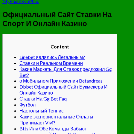
MyPhamVanPhuc
Официальный Сайт Ставки На
Спорт И Онлайн Казино
Content
Linebet являлись Легальным?
Ставки и Реальном Времени
Какие Маркеты Для Ставок предложил Gg
Bet?
о Мобильном Приложении Betandreas
Dbbet Официальный Сайт Букмекера И
Онлайн Казино
Ставки На Gg Bet Faq
Футбол
Настольный Теннис
Какие экспериентальные Оплаты
Принимает Vivi?
Btts Или Обе Команды Забьют