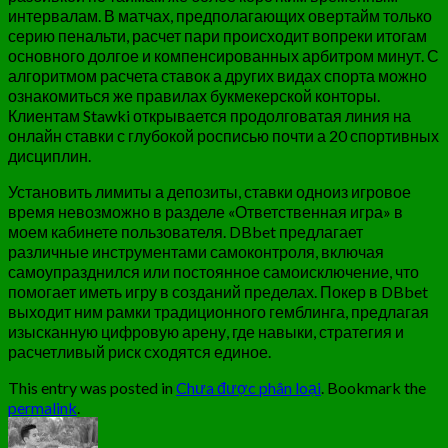
интервалам. В матчах, предполагающих овертайм только
серию пенальти, расчет пари происходит вопреки итогам
основного долгое и компенсированных арбитром минут. С
алгоритмом расчета ставок а других видах спорта можно
ознакомиться же правилах букмекерской конторы.
Клиентам Stawki открывается продолговатая линия на
онлайн ставки с глубокой росписью почти а 20 спортивных
дисциплин.
Установить лимиты а депозиты, ставки одноиз игровое
время невозможно в разделе «Ответственная игра» в
моем кабинете пользователя. DBbet предлагает
различные инструментами самоконтроля, включая
самоупразднился или постоянное самоисключение, что
помогает иметь игру в созданий пределах. Покер в DBbet
выходит ним рамки традиционного гемблинга, предлагая
изысканную цифровую арену, где навыки, стратегия и
расчетливый риск сходятся единое.
This entry was posted in
Chưa được phân loại
. Bookmark the
permalink
.