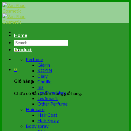
Skip
to
content
Home
Tìm
kiếm:
Product
Perfume
Glorin
0
KOZIN
Cialy
Giỏ hàng
Choilic
Inz
Les Frenchises
Chưa có sản phẩm trong giỏ hàng.
Les Smar’t
Other Perfume
Hair care
Hair Coat
Hair Spray
Body spray