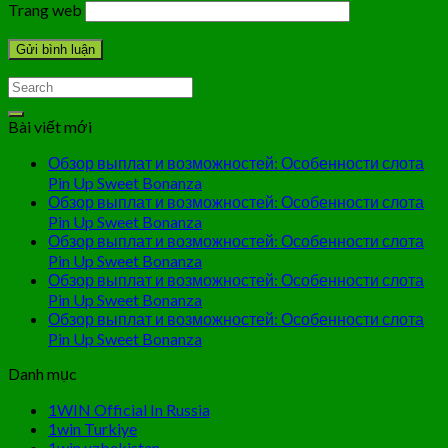
Trang web
Bài viết mới
Обзор выплат и возможностей: Особенности слота
Pin Up Sweet Bonanza
Обзор выплат и возможностей: Особенности слота
Pin Up Sweet Bonanza
Обзор выплат и возможностей: Особенности слота
Pin Up Sweet Bonanza
Обзор выплат и возможностей: Особенности слота
Pin Up Sweet Bonanza
Обзор выплат и возможностей: Особенности слота
Pin Up Sweet Bonanza
Danh mục
1WIN Official In Russia
1win Turkiye
1win uzbekistan