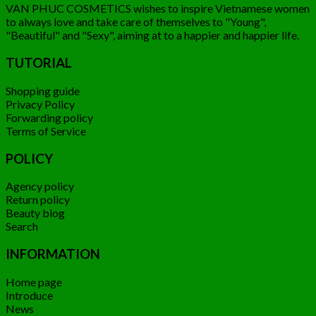
VAN PHUC COSMETICS wishes to inspire Vietnamese women
to always love and take care of themselves to "Young",
"Beautiful" and "Sexy", aiming at to a happier and happier life.
TUTORIAL
Shopping guide
Privacy Policy
Forwarding policy
Terms of Service
POLICY
Agency policy
Return policy
Beauty blog
Search
INFORMATION
Home page
Introduce
News