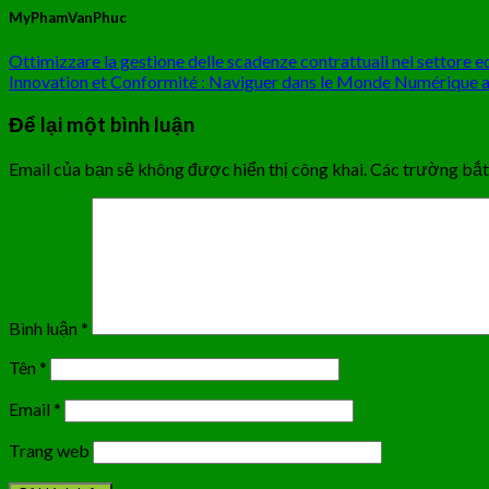
MyPhamVanPhuc
Ottimizzare la gestione delle scadenze contrattuali nel settore ed
Innovation et Conformité : Naviguer dans le Monde Numérique 
Để lại một bình luận
Email của bạn sẽ không được hiển thị công khai.
Các trường bắ
Bình luận
*
Tên
*
Email
*
Trang web