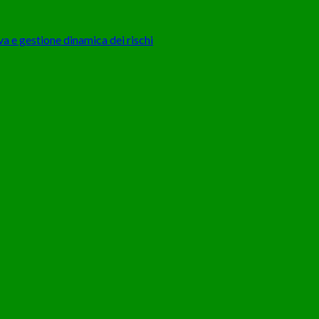
va e gestione dinamica dei rischi