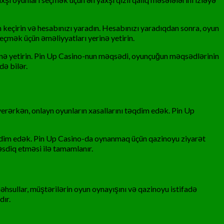
n keçirin və hesabınızı yaradın. Hesabınızı yaradıqdan sonra, oyun
çmək üçün əməliyyatları yerinə yetirin.
nə yetirin. Pin Up Casino-nun məqsədi, oyunçuğun məqsədlərinin
də bilər.
rərkən, onlayn oyunların xasallarını təqdim edək. Pin Up
əqdim edək. Pin Up Casino-da oynanmaq üçün qazinoyu ziyarət
əsdiq etməsi ilə tamamlanır.
əhsullar, müştərilərin oyun oynayışını və qazinoyu istifadə
dır.