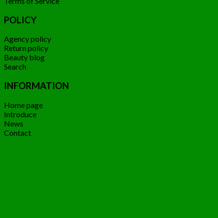
Terms of Service
POLICY
Agency policy
Return policy
Beauty blog
Search
INFORMATION
Home page
Introduce
News
Contact