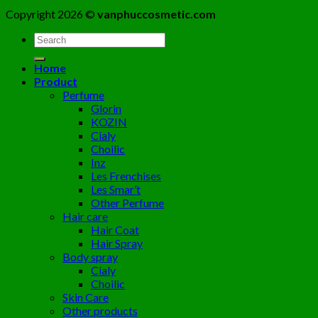
Copyright 2026 ©
vanphuccosmetic.com
Tìm
kiếm:
Home
Product
Perfume
Glorin
KOZIN
Cialy
Choilic
Inz
Les Frenchises
Les Smar’t
Other Perfume
Hair care
Hair Coat
Hair Spray
Body spray
Cialy
Choilic
Skin Care
Other products