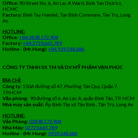
Office:
90 Street No. 6, An Lac A Ward, Binh Tan District,
HCMC
Factory:
Binh Tay Hamlet, Tan Binh Commune, Tan Tru, Long
An
HOTLINE:
Office
:
+84.2838.172.904
Factory:
+84.2723.665.789
Hotline - (Mr.Hung):
+84.939.548.686
CÔNG TY TNHH SX TM VÀ DV MỸ PHẨM VẠN PHÚC
ĐỊA CHỈ:
Công ty:
150A đường số 47, Phường Tân Quy, Quận 7,
TP.HCM
Văn phòng:
90 đường số 6, An Lạc A, quận Bình Tân, TP. HCM
Nhà máy sản xuất:
Ấp Bình Tây xã Tân Bình , Tân Trụ, Long An
HOTLINE:
Văn Phòng:
02838.172.904
Nhà Máy:
02723.665.789
Hotline - (Mr.Hùng):
0939.548.686