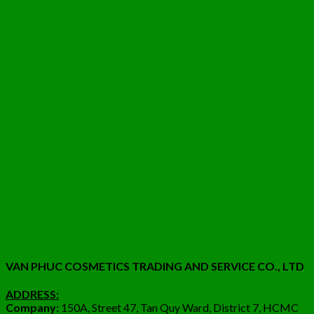
VAN PHUC COSMETICS TRADING AND SERVICE CO., LTD
ADDRESS:
Company:
150A, Street 47, Tan Quy Ward, District 7, HCMC