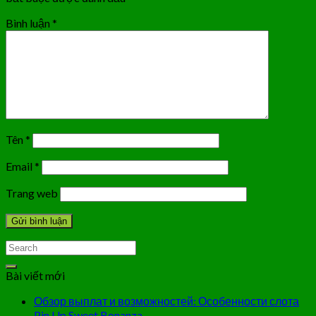
Bình luận
*
Tên
*
Email
*
Trang web
Bài viết mới
Обзор выплат и возможностей: Особенности слота
Pin Up Sweet Bonanza