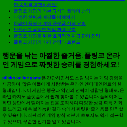
한 승리를 경험하세요!
플링코 게임의 기본 규칙과 플레이 방식
다양한 전략과 배당률 이해하기
온라인 플링코 게임 플랫폼 선택 요령
안전하고 공정한 게임 환경 구축
플링코 게임을 위한 효과적인 자금 관리 전략
플링코 게임의 미래 전망과 트렌드
행운을 낚는 아찔한 즐거움, 플링코 온라
인 게임으로 짜릿한 승리를 경험하세요!
plinko online game
은 간단하면서도 스릴 넘치는 게임 경험을
제공하며, 많은 이들에게 사랑받는 온라인 엔터테인먼트의 한
형태입니다. 이 게임은 행운과 약간의 전략이 결합된 형태로, 온
라인 카지노 플랫폼에서 쉽게 찾아볼 수 있습니다. 플레이어는
화면 상단에서 떨어지는 칩을 조작하여 다양한 상금 획득 기회
를 노리고, 예측 불가능한 결과 속에서 짜릿한 즐거움을 만끽할
수 있습니다. 직관적인 게임 방식 덕분에 초보자도 쉽게 접근할
수 있으며, 꾸준한 인기를 얻고 있습니다.