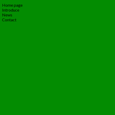
Home page
Introduce
News
Contact