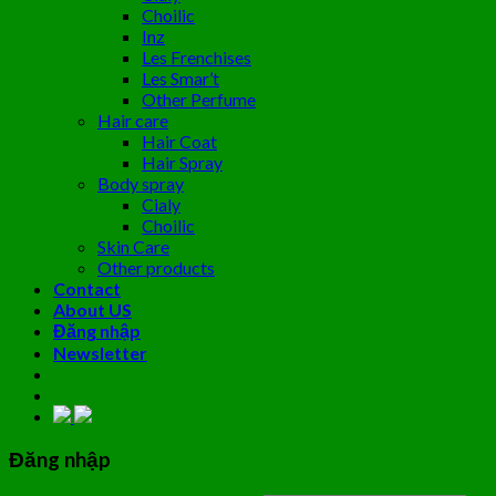
Choilic
Inz
Les Frenchises
Les Smar’t
Other Perfume
Hair care
Hair Coat
Hair Spray
Body spray
Cialy
Choilic
Skin Care
Other products
Contact
About US
Đăng nhập
Newsletter
Đăng nhập