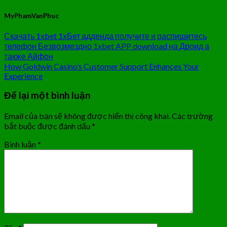
MyPhamVanPhuc
Скачать 1xbet 1хБет адденда получите и распишитесь
телефон Безвозмездно 1xbet APP download на Дроид а
также Айфон
How Goldwin Casino’s Customer Support Enhances Your
Experience
Để lại một bình luận
Email của bạn sẽ không được hiển thị công khai.
Các trường
bắt buộc được đánh dấu
*
Bình luận
*