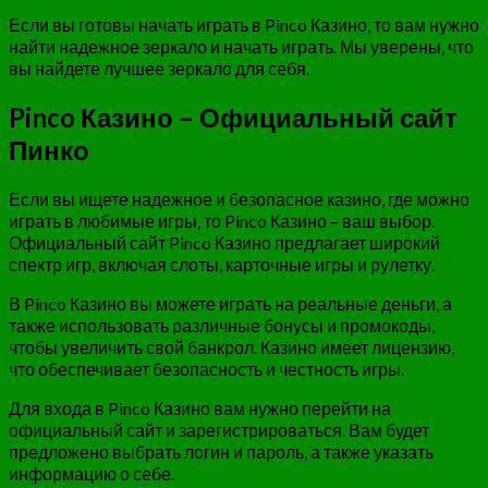
Если вы готовы начать играть в Pinco Казино, то вам нужно
найти надежное зеркало и начать играть. Мы уверены, что
вы найдете лучшее зеркало для себя.
Pinco Казино – Официальный сайт
Пинко
Если вы ищете надежное и безопасное казино, где можно
играть в любимые игры, то Pinco Казино – ваш выбор.
Официальный сайт Pinco Казино предлагает широкий
спектр игр, включая слоты, карточные игры и рулетку.
В Pinco Казино вы можете играть на реальные деньги, а
также использовать различные бонусы и промокоды,
чтобы увеличить свой банкрол. Казино имеет лицензию,
что обеспечивает безопасность и честность игры.
Для входа в Pinco Казино вам нужно перейти на
официальный сайт и зарегистрироваться. Вам будет
предложено выбрать логин и пароль, а также указать
информацию о себе.