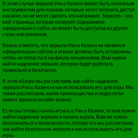
В этом случае зеркало Pinco Казино может быть полезным
инструментом для игроков, которые хотят получить доступ
к казино, но не могут сделать это напрямую. Зеркало – это
веб-страница, которая копирует содержимое
официального сайта, но может быть доступна из других
стран или регионов.
Важно отметить, что зеркало Pinco Казино не является
официальным сайтом, и игроки должны быть осторожны,
чтобы не попасться на фишку мошенников. Вам нужно
найти надежное зеркало, которое будет работать
правильно и безопасно.
В этом обзоре мы рассмотрим, как найти надежное
зеркало Pinco Казино и как использовать его для игры. Мы
также рассмотрим, какие преимущества и недостатки
имеют зеркала онлайн-казино.
Если вы готовы начать играть в Pinco Казино, то вам нужно
найти надежное зеркало и начать играть. Вам не нужно
беспокоиться о безопасности, потому что мы рассмотрим,
как найти безопасное зеркало и как использовать его для
игры.