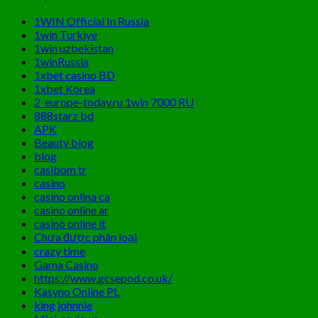
1WIN Official In Russia
1win Turkiye
1win uzbekistan
1winRussia
1xbet casino BD
1xbet Korea
2_europe-today.ru 1win 7000 RU
888starz bd
APK
Beauty blog
blog
casibom tr
casino
casino onlina ca
casino online ar
casinò online it
Chưa được phân loại
crazy time
Gama Casino
https://www.gcsepod.co.uk/
Kasyno Online PL
king johnnie