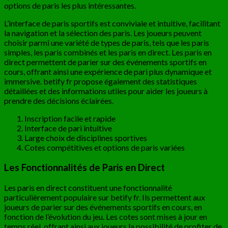
options de paris les plus intéressantes.
L’interface de paris sportifs est conviviale et intuitive, facilitant
la navigation et la sélection des paris. Les joueurs peuvent
choisir parmi une variété de types de paris, tels que les paris
simples, les paris combinés et les paris en direct. Les paris en
direct permettent de parier sur des événements sportifs en
cours, offrant ainsi une expérience de pari plus dynamique et
immersive. betify fr propose également des statistiques
détaillées et des informations utiles pour aider les joueurs à
prendre des décisions éclairées.
Inscription facile et rapide
Interface de pari intuitive
Large choix de disciplines sportives
Cotes compétitives et options de paris variées
Les Fonctionnalités de Paris en Direct
Les paris en direct constituent une fonctionnalité
particulièrement populaire sur betify fr. Ils permettent aux
joueurs de parier sur des événements sportifs en cours, en
fonction de l’évolution du jeu. Les cotes sont mises à jour en
temps réel, offrant ainsi aux joueurs la possibilité de profiter de