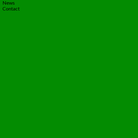
News
Contact