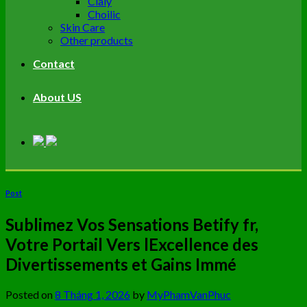
Cialy
Choilic
Skin Care
Other products
Contact
About US
Post
Sublimez Vos Sensations Betify fr,
Votre Portail Vers lExcellence des
Divertissements et Gains Immé
Posted on
8 Tháng 1, 2026
by
MyPhamVanPhuc