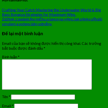
MyPhamVanPhuc
Crafting Your Catch Mastering the Underwater World & Big
Bass Bonanza Strategies for Maximum Wins.
Zážitek z padajícího míčku a šance na výhru Jak plinko přináší
vzrušení a potenciální odměny.
Để lại một bình luận
Email của bạn sẽ không được hiển thị công khai.
Các trường
bắt buộc được đánh dấu
*
Bình luận
*
Tên
*
Email
*