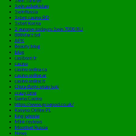
1win uzbekistan
1winRussia
1xbet casino BD
1xbet Korea
2_europe-today.ru 1win 7000 RU
888starz bd
APK
Beauty blog
blog
casibom tr
casino
casino onlina ca
casino online ar
casinò online it
Chưa được phân loại
crazy time
Gama Casino
https://www.gcsepod.co.uk/
Kasyno Online PL
king johnnie
Mini-reviews
Mostbet Russia
News