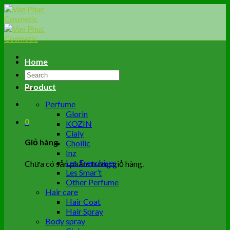
Skip
to
content
Home
Tìm
kiếm:
Product
Perfume
Glorin
0
KOZIN
Cialy
Giỏ hàng
Choilic
Inz
Les Frenchises
Chưa có sản phẩm trong giỏ hàng.
Les Smar’t
Other Perfume
Hair care
Hair Coat
Hair Spray
Body spray