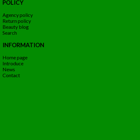
POLICY
Agency policy
Return policy
Beauty blog
Search
INFORMATION
Home page
Introduce
News
Contact