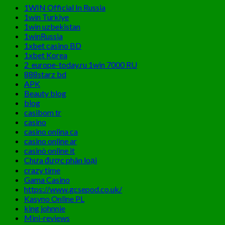
1WIN Official In Russia
1win Turkiye
1win uzbekistan
1winRussia
1xbet casino BD
1xbet Korea
2_europe-today.ru 1win 7000 RU
888starz bd
APK
Beauty blog
blog
casibom tr
casino
casino onlina ca
casino online ar
casinò online it
Chưa được phân loại
crazy time
Gama Casino
https://www.gcsepod.co.uk/
Kasyno Online PL
king johnnie
Mini-reviews