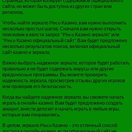
страница, которая копирует содержимое официального
сайта, но может быть доступна из других стран или
регионов.
Чтобы найти зеркало Pinco Казино, вам нужно выполнить
несколько простых шагов. Сначала вам нужно открыть
поисковик и ввести запрос “Pinco Казино зеркало” или
“Pinco Казино официальный сайт”. Вам будет предложено
несколько результатов поиска, включая официальный
сайт казино и зеркала.
Важно выбрать надежное зеркало, которое будет работать
правильно и не будет содержать вирусы или другие
вредоносные программы. Вы можете проверить
надежность зеркала, просмотрев отзывы других игроков
или проверив его безопасность.
Когда вы найдете надежное зеркало, вы сможете начать
играть в онлайн-казино. Вам будет предложено создать
аккаунт, внести депозит и начать играть в любые игры,
которые вам понравились.
В целом, зеркало Pinco Казино – это отличный способ
доступа к онлайн-казино, если официальный сайт не