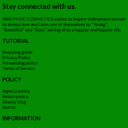
Stay connected with us.
VAN PHUC COSMETICS wishes to inspire Vietnamese women
to always love and take care of themselves to "Young",
"Beautiful" and "Sexy", aiming at to a happier and happier life.
TUTORIAL
Shopping guide
Privacy Policy
Forwarding policy
Terms of Service
POLICY
Agency policy
Return policy
Beauty blog
Search
INFORMATION