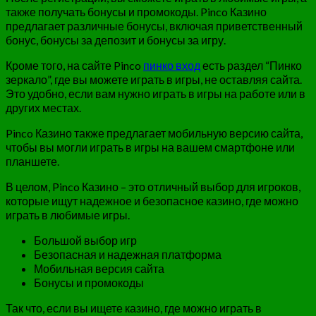
также получать бонусы и промокоды. Pinco Казино
предлагает различные бонусы, включая приветственный
бонус, бонусы за депозит и бонусы за игру.
Кроме того, на сайте Pinco
пинко вход
есть раздел “Пинко
зеркало”, где вы можете играть в игры, не оставляя сайта.
Это удобно, если вам нужно играть в игры на работе или в
других местах.
Pinco Казино также предлагает мобильную версию сайта,
чтобы вы могли играть в игры на вашем смартфоне или
планшете.
В целом, Pinco Казино – это отличный выбор для игроков,
которые ищут надежное и безопасное казино, где можно
играть в любимые игры.
Большой выбор игр
Безопасная и надежная платформа
Мобильная версия сайта
Бонусы и промокоды
Так что, если вы ищете казино, где можно играть в