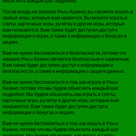
объяснять каждый шаг подробно.
После входа на зеркало Pinco Казино, вы сможете играть в
любые игры, которые вам нравятся. Вы можете играть в
слоты, карточные игры, рулетку и другие игры, которые
вам понравятся. Вам также будет доступен доступ к
информации о играх, а также к информации о бонусах и
акциях.
Вам не нужно беспокоиться о безопасности, потому что
зеркало Pinco Казино является безопасным и надежным.
Вам также будет доступен доступ к информации о
безопасности, а также к информации о защите данных.
Вам не нужно беспокоиться о том, как играть в Pinco
Казино, потому что мы будем объяснять каждый шаг
подробно. Мы будем объяснять, как играть в слоты,
карточные игры, рулетку и другие игры, которые вам
понравятся. Вам также будет доступен доступ к
информации о бонусах и акциях.
Вам не нужно беспокоиться о том, как играть в Pinco
Казино, потому что мы будем объяснять каждый шаг
подробно. Мы будем объяснять, как играть в слоты,