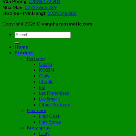
Văn Phòng:
02838.172.904
Nhà Máy:
02723.665.789
Hotline - (Mr.Hùng):
0939.548.686
Copyright 2026 ©
vanphuccosmetic.com
Tìm
kiếm:
Home
Product
Perfume
Glorin
KOZIN
Cialy
Choilic
Inz
Les Frenchises
Les Smar’t
Other Perfume
Hair care
Hair Coat
Hair Spray
Body spray
Cialy