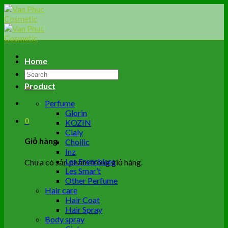
Skip
to
content
Home
Tìm
kiếm:
Product
Perfume
Glorin
0
KOZIN
Cialy
Giỏ hàng
Choilic
Inz
Les Frenchises
Chưa có sản phẩm trong giỏ hàng.
Les Smar’t
Other Perfume
Hair care
Hair Coat
Hair Spray
Body spray