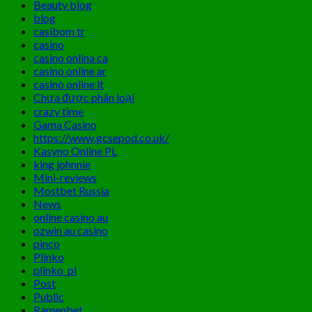
Beauty blog
blog
casibom tr
casino
casino onlina ca
casino online ar
casinò online it
Chưa được phân loại
crazy time
Gama Casino
https://www.gcsepod.co.uk/
Kasyno Online PL
king johnnie
Mini-reviews
Mostbet Russia
News
online casino au
ozwin au casino
pinco
Plinko
plinko_pl
Post
Public
Ramenbet